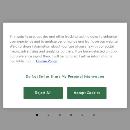
This website uses cookies and other tracking technologies to enhance
user experience and to analyze performance and traffic on our website.
We also share information about your use of our site with our social
media, advertising and analytics partners. If we have detected an opt-
out preference signal then it will be honored. Further information is
available in our
Cookie Policy.
Do Not Sell or Share My Personal Information
Reject All
Accept Cookies