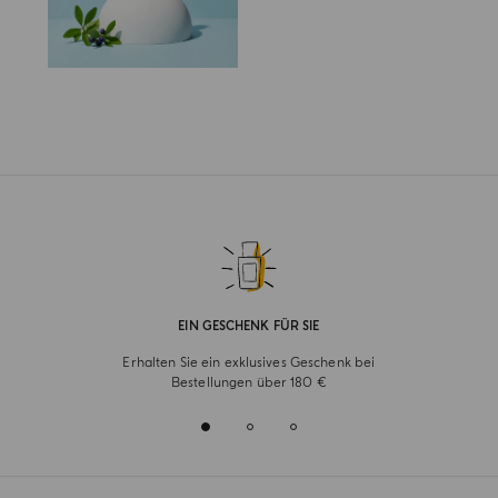
EIN GESCHENK FÜR SIE
Erhalten Sie ein exklusives Geschenk bei
Bestellungen über 180 €