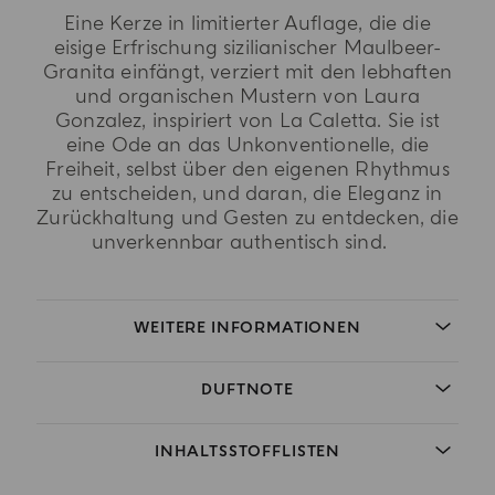
Eine Kerze in limitierter Auflage, die die
eisige Erfrischung sizilianischer Maulbeer-
Granita einfängt, verziert mit den lebhaften
und organischen Mustern von Laura
Gonzalez, inspiriert von La Caletta. Sie ist
eine Ode an das Unkonventionelle, die
Freiheit, selbst über den eigenen Rhythmus
zu entscheiden, und daran, die Eleganz in
Zurückhaltung und Gesten zu entdecken, die
unverkennbar authentisch sind.
WEITERE INFORMATIONEN
DUFTNOTE
INHALTSSTOFFLISTEN