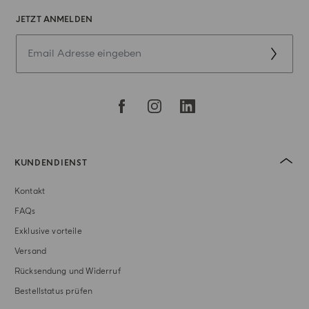
JETZT ANMELDEN
KUNDENDIENST
Kontakt
FAQs
Exklusive vorteile
Versand
Rücksendung und Widerruf
Bestellstatus prüfen