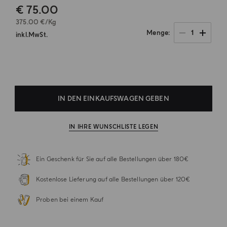
€ 75.00
375.00 €/Kg
1
Menge
inkl.MwSt.
.
IN DEN EINKAUFSWAGEN GEBEN
IN IHRE WUNSCHLISTE LEGEN
Ein Geschenk für Sie auf alle Bestellungen über 180€
Kostenlose Lieferung auf alle Bestellungen über 120€
Proben bei einem Kauf