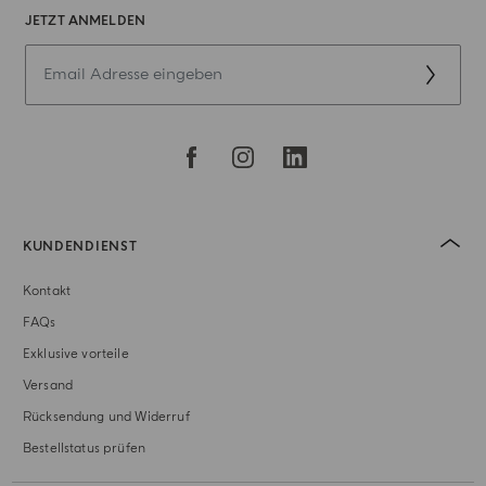
JETZT ANMELDEN
KUNDENDIENST
Kontakt
FAQs
Exklusive vorteile
Versand
Rücksendung und Widerruf
Bestellstatus prüfen