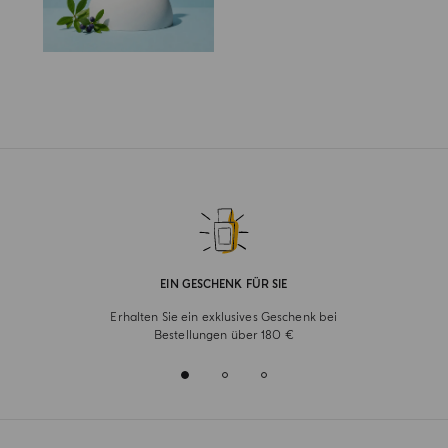
EIN GESCHENK FÜR SIE
Erhalten Sie ein exklusives Geschenk bei
Bestellungen über 180 €