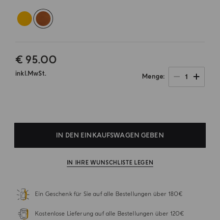
€ 95.00
inkl.MwSt.
1
Menge
.
IN DEN EINKAUFSWAGEN GEBEN
IN IHRE WUNSCHLISTE LEGEN
Ein Geschenk für Sie auf alle Bestellungen über 180€
Kostenlose Lieferung auf alle Bestellungen über 120€