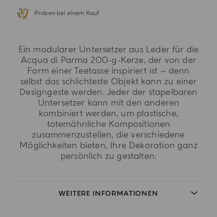
Proben bei einem Kauf
Ein modularer Untersetzer aus Leder für die
Acqua di Parma 200-g-Kerze, der von der
Form einer Teetasse inspiriert ist – denn
selbst das schlichteste Objekt kann zu einer
Designgeste werden. Jeder der stapelbaren
Untersetzer kann mit den anderen
kombiniert werden, um plastische,
totemähnliche Kompositionen
zusammenzustellen, die verschiedene
Möglichkeiten bieten, Ihre Dekoration ganz
persönlich zu gestalten.
WEITERE INFORMATIONEN