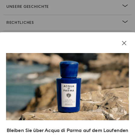
UNSERE GESCHICHTE
RECHTLICHES
Bleiben Sie über Acqua di Parma auf dem Laufenden