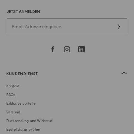
JETZT ANMELDEN
KUNDENDIENST
Kontakt
FAQs
Exklusive vorteile
Versand
Rücksendung und Widerruf
Bestellstatus prüfen