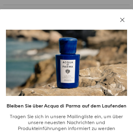
UNSERE GESCHICHTE
RECHTLICHES
Bleiben Sie über Acqua di Parma auf dem Laufenden
Tragen Sie sich in unsere Mailingliste ein, um über
unsere neuesten Nachrichten und
Produkteinführungen informiert zu werden