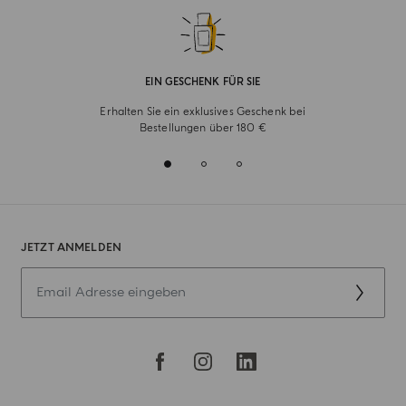
EIN GESCHENK FÜR SIE
Erhalten Sie ein exklusives Geschenk bei
Bestellungen über 180 €
JETZT ANMELDEN