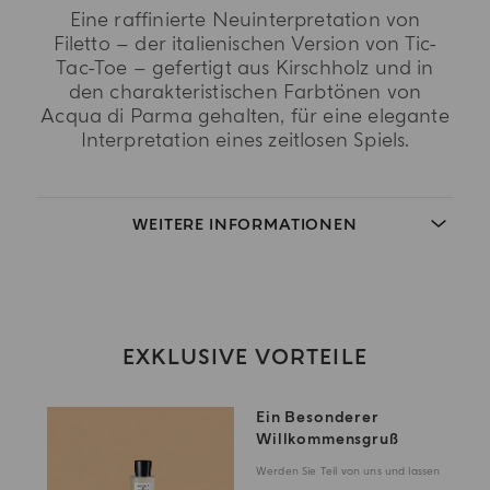
Eine raffinierte Neuinterpretation von
Filetto – der italienischen Version von Tic-
Tac-Toe – gefertigt aus Kirschholz und in
den charakteristischen Farbtönen von
Acqua di Parma gehalten, für eine elegante
Interpretation eines zeitlosen Spiels.
WEITERE INFORMATIONEN
EXKLUSIVE VORTEILE
Ein Besonderer
Willkommensgruß
Werden Sie Teil von uns und lassen