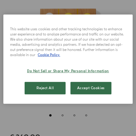
This website uses cookies and other tracking technologies to enhance
user experience and to analyze performance and traffic on our website.
We also share information about your use of our site with our social
media, advertising and analytics partners. If we have detected an opt-
out preference signal then it will be honored. Further information is
available in our
Cookie Policy.
Do Not Sell or Share My Personal Information
Reject All
Accept Cookies