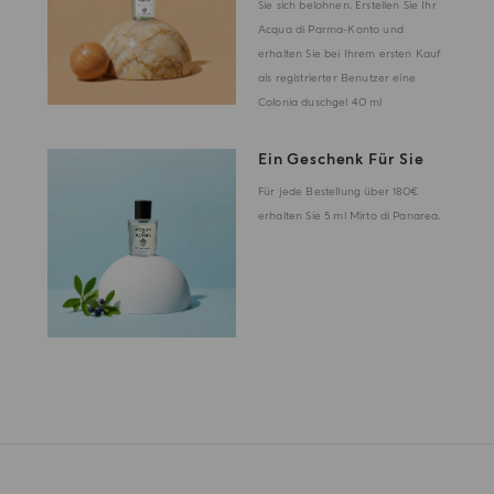
Sie sich belohnen. Erstellen Sie Ihr
Acqua di Parma-Konto und
erhalten Sie bei Ihrem ersten Kauf
als registrierter Benutzer eine
Colonia duschgel 40 ml
Ein Geschenk Für Sie
Für jede Bestellung über 180€
erhalten Sie 5 ml Mirto di Panarea.