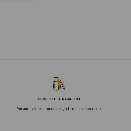
SERVICIO DE GRABACIÓN
Personaliza tus aromas con grabaciones especiales