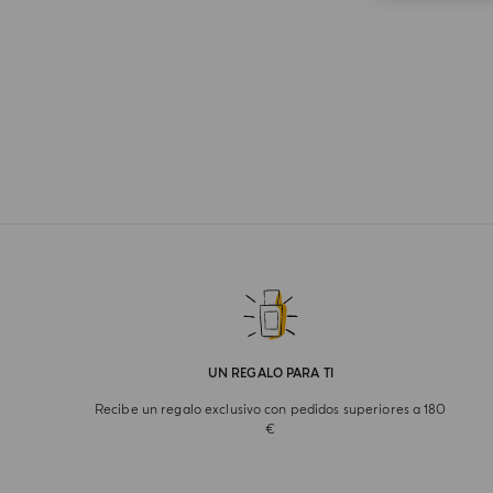
UN REGALO PARA TI
Recibe un regalo exclusivo con pedidos superiores a 180
€