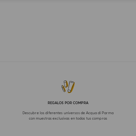
REGALOS POR COMPRA
Descubre los diferentes universos de Acqua di Parma
con muestras exclusivas en todas tus compras