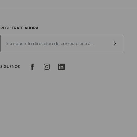
REGÍSTRATE AHORA
SÍGUENOS