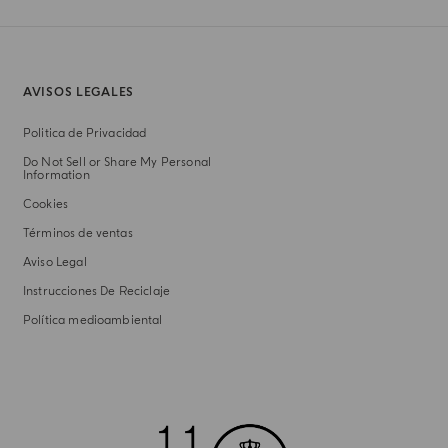
AVISOS LEGALES
Politica de Privacidad
Do Not Sell or Share My Personal
Information
Cookies
Términos de ventas
Aviso Legal
Instrucciones De Reciclaje
Política medioambiental