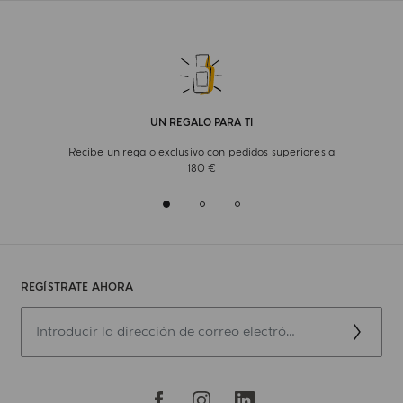
UN REGALO PARA TI
Recibe un regalo exclusivo con pedidos superiores a
180 €
REGÍSTRATE AHORA