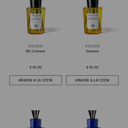
DIFUSOR
DIFUSOR
Oh L'amore
Insieme
€ 95.00
€ 95.00
AÑADIR A LA CESTA
AÑADIR A LA CESTA