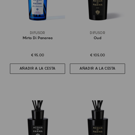
DIFUSOR
DIFUSOR
Mirto Di Panarea
Oud
€ 95.00
€ 105.00
AÑADIR A LA CESTA
AÑADIR A LA CESTA