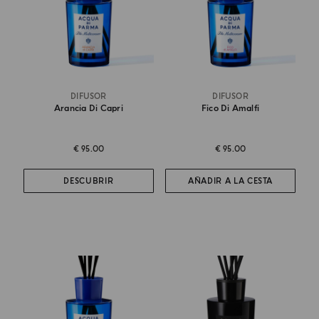
DIFUSOR
DIFUSOR
Arancia Di Capri
Fico Di Amalfi
€ 95.00
€ 95.00
DESCUBRIR
AÑADIR A LA CESTA