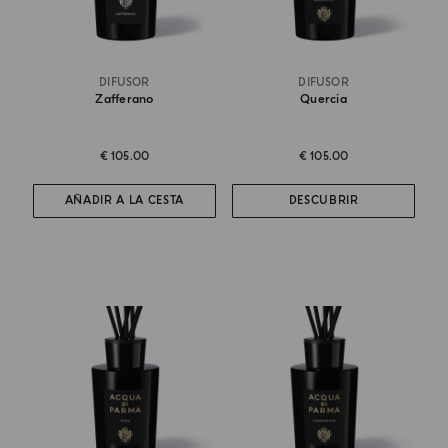
DIFUSOR
DIFUSOR
Zafferano
Quercia
€ 105.00
€ 105.00
AÑADIR A LA CESTA
DESCUBRIR