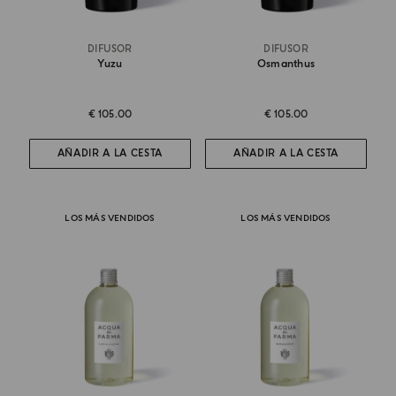
DIFUSOR
DIFUSOR
Yuzu
Osmanthus
€ 105.00
€ 105.00
AÑADIR A LA CESTA
AÑADIR A LA CESTA
LOS MÁS VENDIDOS
LOS MÁS VENDIDOS