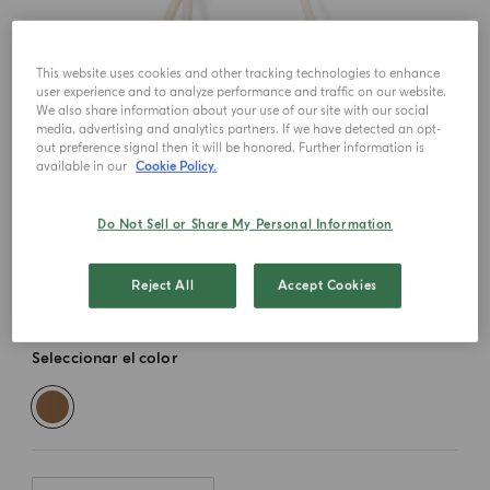
This website uses cookies and other tracking technologies to enhance
user experience and to analyze performance and traffic on our website.
We also share information about your use of our site with our social
media, advertising and analytics partners. If we have detected an opt-
out preference signal then it will be honored. Further information is
available in our
Cookie Policy.
Do Not Sell or Share My Personal Information
Reject All
Accept Cookies
Seleccionar el color