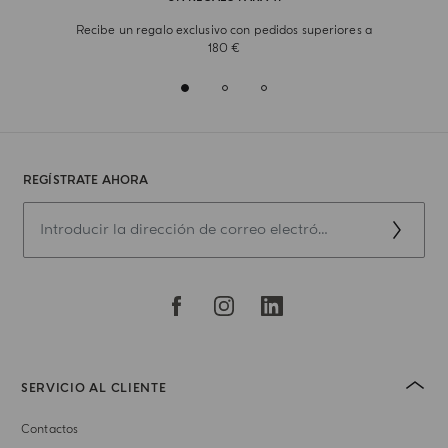
Recibe un regalo exclusivo con pedidos superiores a
180 €
REGÍSTRATE AHORA
SERVICIO AL CLIENTE
Contactos