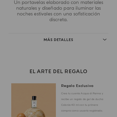
Un portavelas elaborado con materiales
naturales y diseñado para iluminar las
noches estivales con una sofisticación
discreta.
MÁS DETALLES
EL ARTE DEL REGALO
Regalo Exclusivo
Crea tu cuenta Acqua di Parma y
recibe un regalo de gel de ducha
Colonia 40 ml con tu primera
compra como usuario registrado.