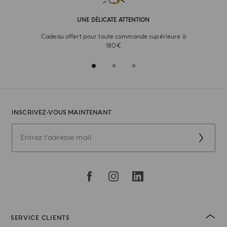
UNE DÉLICATE ATTENTION
Cadeau offert pour toute commande supérieure à
180€
INSCRIVEZ-VOUS MAINTENANT
SERVICE CLIENTS