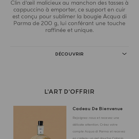
Clin d’œil malicieux au manchon des tasses à
cappuccino à emporter, ce support en cuir
est conçu pour sublimer la bougie Acqua di
Parma de 200 g, lui conférant une touche
raffinée et unique.
DÉCOUVRIR
L'ART D'OFFRIR
Cadeau De Bienvenue
Rejoignez-nous et recevez une
délicate attention. Créez votre
compte Acqua di Parma et recevez
en cadeau un gel douche Colonia