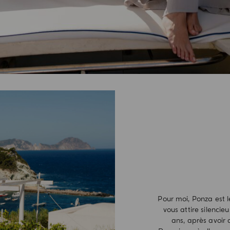
Pour moi, Ponza est 
vous attire silencieu
ans, après avoir