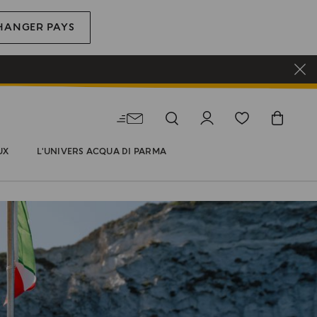
HANGER PAYS
UX
L'UNIVERS ACQUA DI PARMA
U