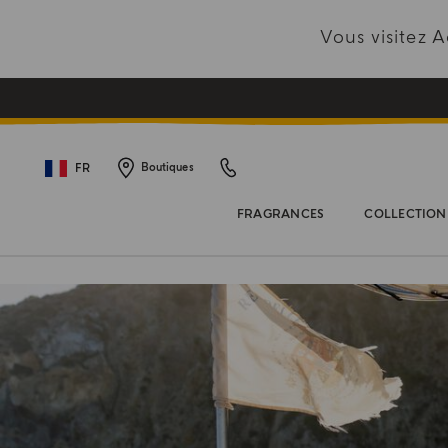
Vous visitez
FR
Boutiques
FRAGRANCES
COLLECTION