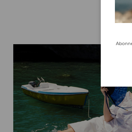
Abonnez