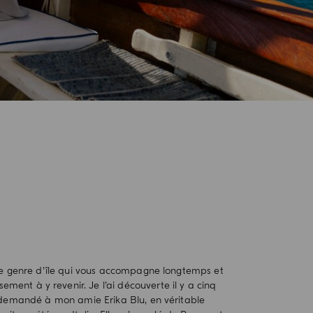
le genre d’île qui vous accompagne longtemps et
sement à y revenir. Je l’ai découverte il y a cinq
 demandé à mon amie Erika Blu, en véritable