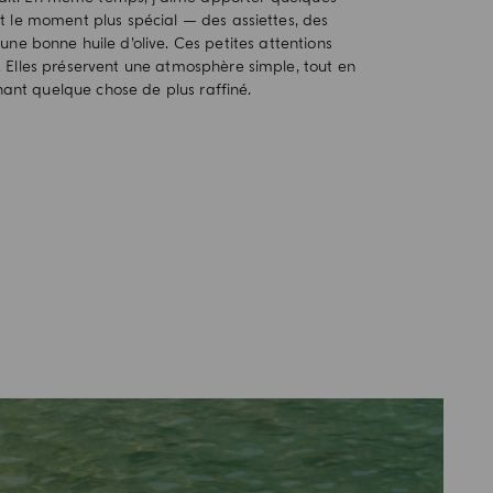
nt le moment plus spécial — des assiettes, des
t une bonne huile d’olive. Ces petites attentions
 Elles préservent une atmosphère simple, tout en
nant quelque chose de plus raffiné.