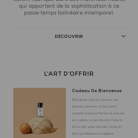
qui apportent de la sophistication à ce
passe-temps balnéaire intemporel.
DÉCOUVRIR
L'ART D'OFFRIR
Cadeau De Bienvenue
Rejoignez-nous et recevez une
délicate attention. Créez votre
compte Acqua di Parma et recevez
en cadeau un gel douche Colonia
40 ml dès votre premier achat en
tant qu'utilisateur enregistré.