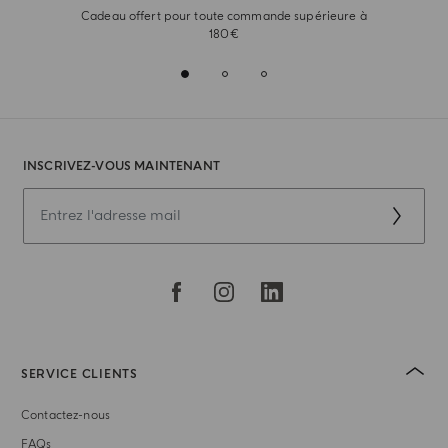
Cadeau offert pour toute commande supérieure à
180€
INSCRIVEZ-VOUS MAINTENANT
SERVICE CLIENTS
Contactez-nous
FAQs