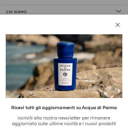
CHI SIAMO
AREA LEGALE
Ricevi tutti gli aggiornamenti su Acqua di Parma
Iscriviti alla nostra newsletter per rimanere
aggiornato sulle ultime novità e i nuovi prodotti