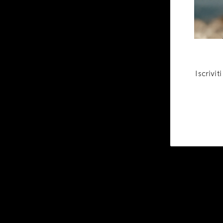
Iscrivi