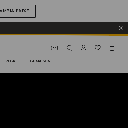
AMBIA PAESE
REGALI
LA MAISON