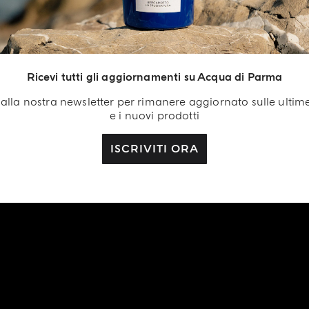
Ricevi tutti gli aggiornamenti su Acqua di Parma
ti alla nostra newsletter per rimanere aggiornato sulle ultim
e i nuovi prodotti
ISCRIVITI ORA