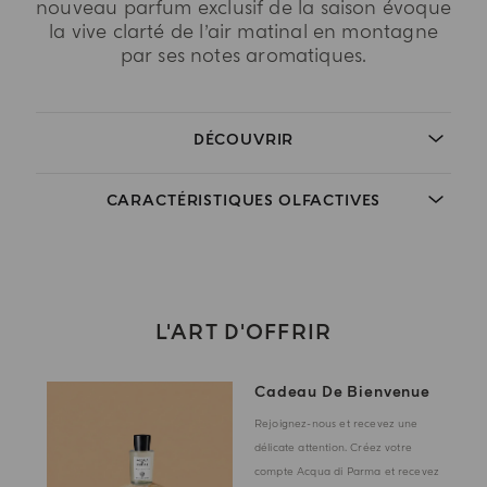
nouveau parfum exclusif de la saison évoque
la vive clarté de l’air matinal en montagne
par ses notes aromatiques.
DÉCOUVRIR
CARACTÉRISTIQUES OLFACTIVES
L'ART D'OFFRIR
Cadeau De Bienvenue
Rejoignez-nous et recevez une
délicate attention. Créez votre
compte Acqua di Parma et recevez