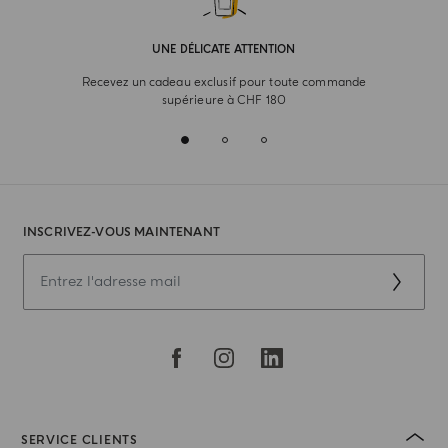
UNE DÉLICATE ATTENTION
Recevez un cadeau exclusif pour toute commande
supérieure à CHF 180
INSCRIVEZ-VOUS MAINTENANT
SERVICE CLIENTS