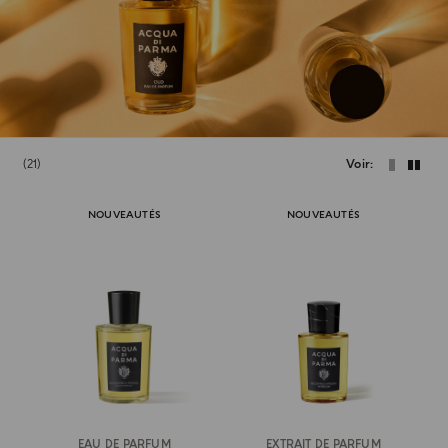
21
Voir
NOUVEAUTÉS
NOUVEAUTÉS
EAU DE PARFUM
EXTRAIT DE PARFUM