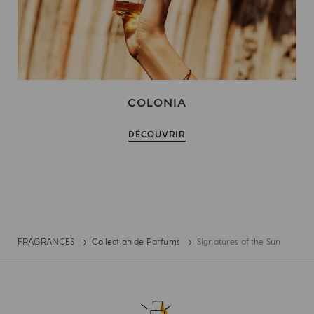
COLONIA
DÉCOUVRIR
FRAGRANCES
Collection de Parfums
Signatures of the Sun