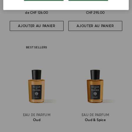
de
CHF 126.00
CHF 295.00
AJOUTER AU PANIER
AJOUTER AU PANIER
BEST SELLERS
EAU DE PARFUM
EAU DE PARFUM
Oud
Oud & Spice