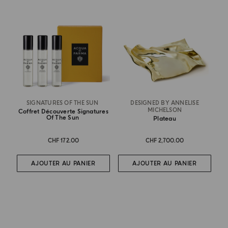
SIGNATURES OF THE SUN
DESIGNED BY ANNELISE
MICHELSON
Coffret Découverte Signatures
Of The Sun
Plateau
CHF 172.00
CHF 2,700.00
AJOUTER AU PANIER
AJOUTER AU PANIER