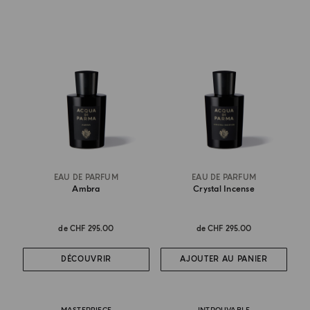
EAU DE PARFUM
EAU DE PARFUM
Ambra
Crystal Incense
de
CHF 295.00
de
CHF 295.00
DÉCOUVRIR
AJOUTER AU PANIER
MASTERPIECE
INTROUVABLE