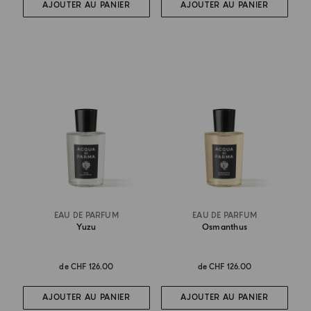
AJOUTER AU PANIER
AJOUTER AU PANIER
EAU DE PARFUM
EAU DE PARFUM
Yuzu
Osmanthus
de
CHF 126.00
de
CHF 126.00
AJOUTER AU PANIER
AJOUTER AU PANIER