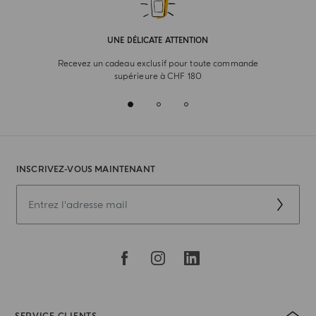
UNE DÉLICATE ATTENTION
Recevez un cadeau exclusif pour toute commande
supérieure à CHF 180
INSCRIVEZ-VOUS MAINTENANT