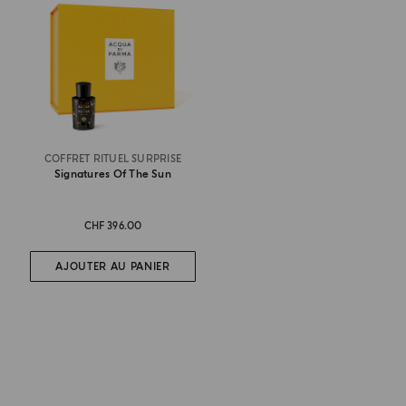
COFFRET RITUEL SURPRISE
Signatures Of The Sun
CHF 396.00
AJOUTER AU PANIER