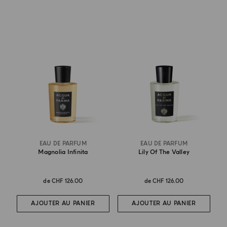
EAU DE PARFUM
EAU DE PARFUM
Magnolia Infinita
Lily Of The Valley
de
CHF 126.00
de
CHF 126.00
AJOUTER AU PANIER
AJOUTER AU PANIER