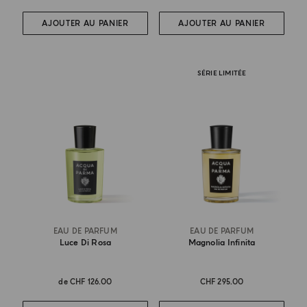
AJOUTER AU PANIER
AJOUTER AU PANIER
SÉRIE LIMITÉE
EAU DE PARFUM
EAU DE PARFUM
Luce Di Rosa
Magnolia Infinita
de
CHF 126.00
CHF 295.00