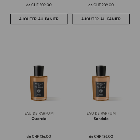
de
CHF 209.00
de
CHF 209.00
AJOUTER AU PANIER
AJOUTER AU PANIER
EAU DE PARFUM
EAU DE PARFUM
Quercia
Sandalo
de
CHF 126.00
de
CHF 126.00