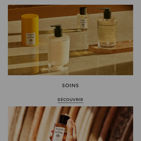
SOINS
DÉCOUVRIR