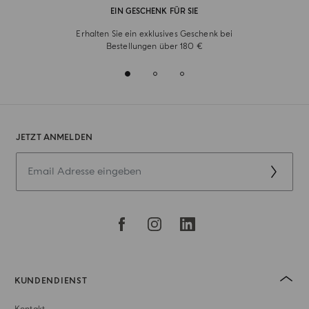
EIN GESCHENK FÜR SIE
Erhalten Sie ein exklusives Geschenk bei
Bestellungen über 180 €
JETZT ANMELDEN
KUNDENDIENST