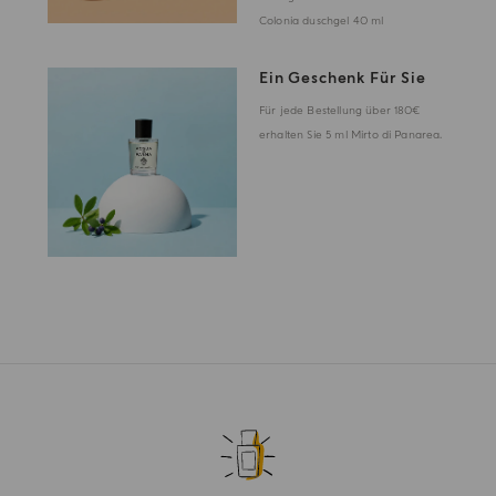
Colonia duschgel 40 ml
Ein Geschenk Für Sie
Für jede Bestellung über 180€
erhalten Sie 5 ml Mirto di Panarea.