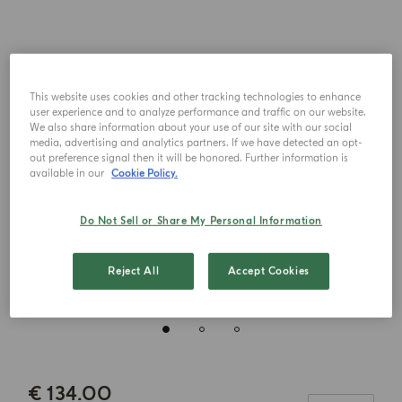
This website uses cookies and other tracking technologies to enhance
user experience and to analyze performance and traffic on our website.
We also share information about your use of our site with our social
media, advertising and analytics partners. If we have detected an opt-
out preference signal then it will be honored. Further information is
available in our
Cookie Policy.
Do Not Sell or Share My Personal Information
Reject All
Accept Cookies
€ 134.00