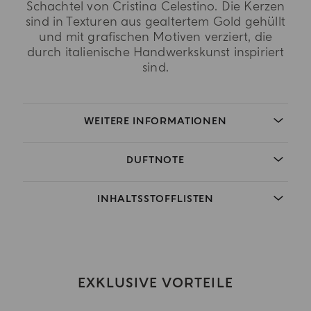
Schachtel von Cristina Celestino. Die Kerzen
sind in Texturen aus gealtertem Gold gehüllt
und mit grafischen Motiven verziert, die
durch italienische Handwerkskunst inspiriert
sind.
WEITERE INFORMATIONEN
DUFTNOTE
INHALTSSTOFFLISTEN
EXKLUSIVE VORTEILE