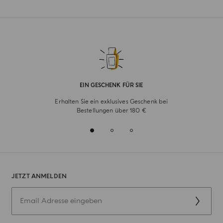
EIN GESCHENK FÜR SIE
Erhalten Sie ein exklusives Geschenk bei
Bestellungen über 180 €
JETZT ANMELDEN