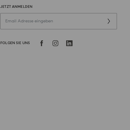
JETZT ANMELDEN
FOLGEN SIE UNS