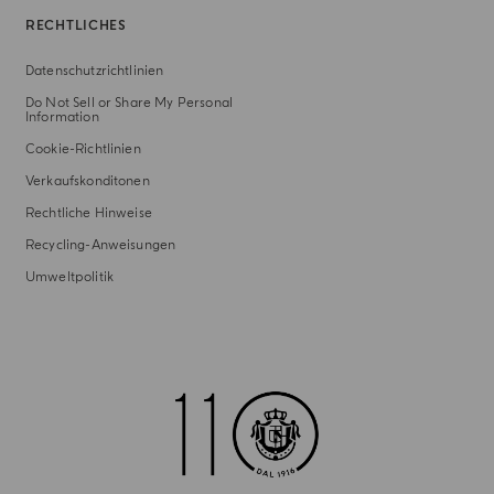
RECHTLICHES
Datenschutzrichtlinien
Do Not Sell or Share My Personal
Information
Cookie-Richtlinien
Verkaufskonditonen
Rechtliche Hinweise
Recycling-Anweisungen
Umweltpolitik