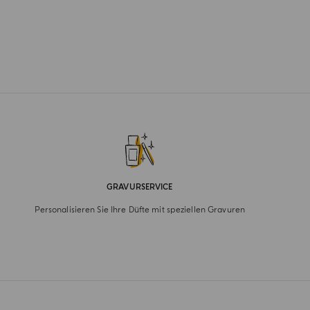
GRAVURSERVICE
Personalisieren Sie Ihre Düfte mit speziellen Gravuren