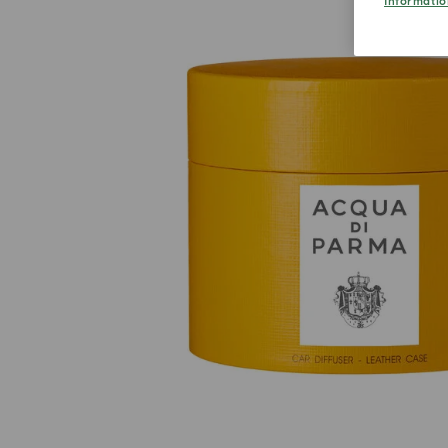
Informatio