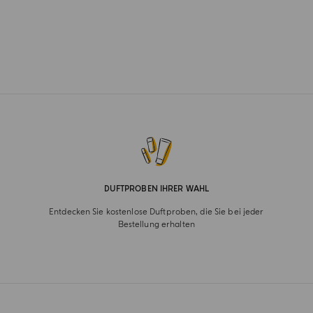
DUFTPROBEN IHRER WAHL
Entdecken Sie kostenlose Duftproben, die Sie bei jeder
Bestellung erhalten