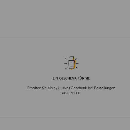
EIN GESCHENK FÜR SIE
Erhalten Sie ein exklusives Geschenk bei Bestellungen
über 180 €