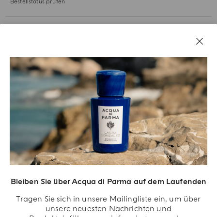
Bestellstatus prüfen
UNSERE GESCHICHTE
RECHTLICHES
Bleiben Sie über Acqua di Parma auf dem Laufenden
Tragen Sie sich in unsere Mailingliste ein, um über
unsere neuesten Nachrichten und