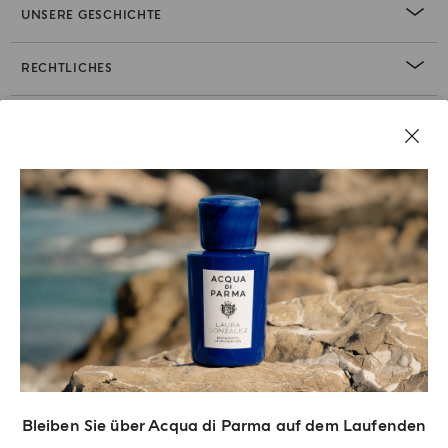
UNSERE GESCHICHTE
RECHTLICHES
Bleiben Sie über Acqua di Parma auf dem Laufenden