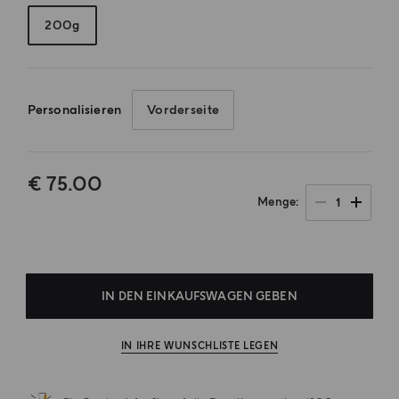
200g
Personalisieren
Vorderseite
€ 75.00
1
Menge
.
IN DEN EINKAUFSWAGEN GEBEN
IN IHRE WUNSCHLISTE LEGEN