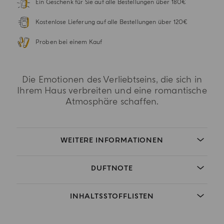
Ein Geschenk für Sie auf alle Bestellungen über 180€
Kostenlose Lieferung auf alle Bestellungen über 120€
Proben bei einem Kauf
Die Emotionen des Verliebtseins, die sich in
Ihrem Haus verbreiten und eine romantische
Atmosphäre schaffen.
WEITERE INFORMATIONEN
DUFTNOTE
INHALTSSTOFFLISTEN