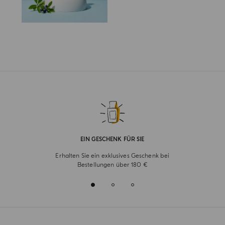
EIN GESCHENK FÜR SIE
Erhalten Sie ein exklusives Geschenk bei
Bestellungen über 180 €