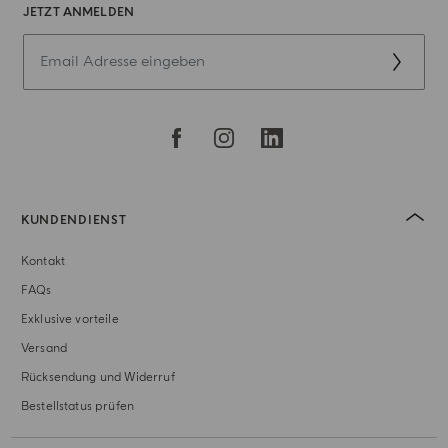
JETZT ANMELDEN
KUNDENDIENST
Kontakt
FAQs
Exklusive vorteile
Versand
Rücksendung und Widerruf
Bestellstatus prüfen