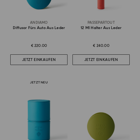
ANDIAMO
PASSEPARTOUT
Diffusor Fürs Auto Aus Leder
12 Ml Halter Aus Leder
€ 220.00
€ 240.00
JETZT EINKAUFEN
JETZT EINKAUFEN
JETZT NEU