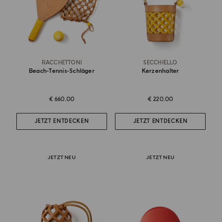
RACCHETTONI
SECCHIELLO
Beach-Tennis-Schläger
Kerzenhalter
€ 660.00
€ 220.00
JETZT ENTDECKEN
JETZT ENTDECKEN
JETZT NEU
JETZT NEU