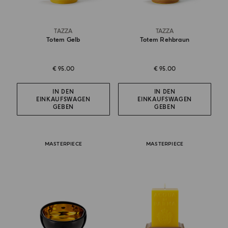
TAZZA
TAZZA
Totem Gelb
Totem Rehbraun
€ 95.00
€ 95.00
IN DEN
IN DEN
EINKAUFSWAGEN
EINKAUFSWAGEN
GEBEN
GEBEN
MASTERPIECE
MASTERPIECE