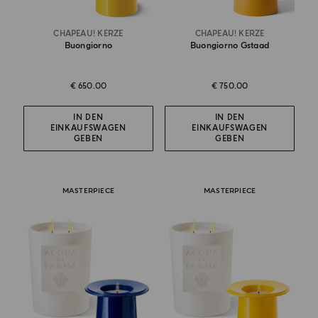
CHAPEAU! KERZE
CHAPEAU! KERZE
Buongiorno
Buongiorno Gstaad
€ 650.00
€ 750.00
IN DEN
IN DEN
EINKAUFSWAGEN
EINKAUFSWAGEN
GEBEN
GEBEN
MASTERPIECE
MASTERPIECE