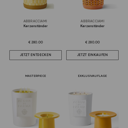
ABBRACCIAMI
ABBRACCIAMI
Kerzenständer
Kerzenständer
€ 280.00
€ 280.00
JETZT ENTDECKEN
JETZT EINKAUFEN
MASTERPIECE
EXKLUSIVAUFLAGE