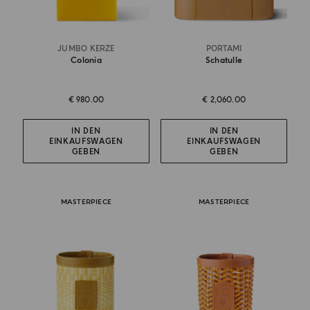
JUMBO KERZE
PORTAMI
Colonia
Schatulle
€ 980.00
€ 2,060.00
IN DEN
IN DEN
EINKAUFSWAGEN
EINKAUFSWAGEN
GEBEN
GEBEN
MASTERPIECE
MASTERPIECE