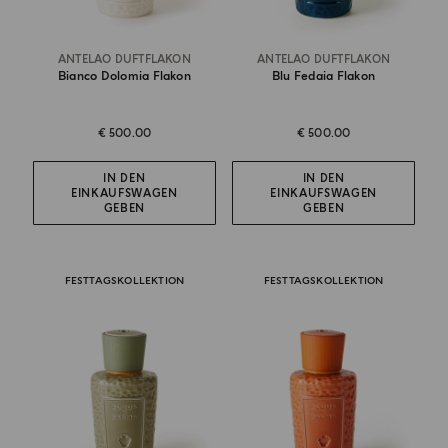
ANTELAO DUFTFLAKON
ANTELAO DUFTFLAKON
Bianco Dolomia Flakon
Blu Fedaia Flakon
€ 500.00
€ 500.00
IN DEN
IN DEN
EINKAUFSWAGEN
EINKAUFSWAGEN
GEBEN
GEBEN
FESTTAGSKOLLEKTION
FESTTAGSKOLLEKTION