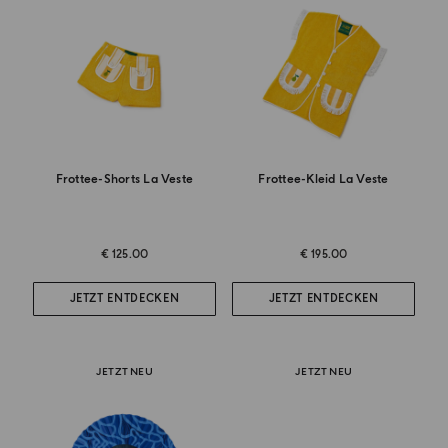
Frottee-Shorts La Veste
Frottee-Kleid La Veste
€ 125.00
€ 195.00
JETZT ENTDECKEN
JETZT ENTDECKEN
JETZT NEU
JETZT NEU