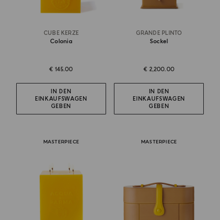
CUBE KERZE
GRANDE PLINTO
Colonia
Sockel
€ 145.00
€ 2,200.00
IN DEN
IN DEN
EINKAUFSWAGEN
EINKAUFSWAGEN
GEBEN
GEBEN
MASTERPIECE
MASTERPIECE