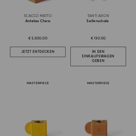
SCACCO MATTO
TANTI ARCHI
Antelao Chess
Seifenschale
€ 5,500.00
€ 130.00
JETZT ENTDECKEN
IN DEN
EINKAUFSWAGEN
GEBEN
MASTERPIECE
MASTERPIECE