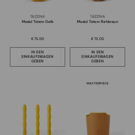
TAZZINA
TAZZINA
Modul Totem Gelb
Modul Totem Rehbraun
€ 75.00
€ 75.00
IN DEN
IN DEN
EINKAUFSWAGEN
EINKAUFSWAGEN
GEBEN
GEBEN
MASTERPIECE