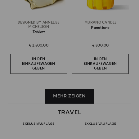
DESIGNED BY ANNELISE
MURANO CANDLE
MICHELSON
Panettone
Tablett
€ 2,500.00
€ 800.00
IN DEN
IN DEN
EINKAUFSWAGEN
EINKAUFSWAGEN
GEBEN
GEBEN
MEHR ZEIGEN
TRAVEL
EXKLUSIVAUFLAGE
EXKLUSIVAUFLAGE