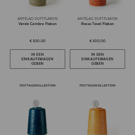
ANTELAO DUFTFLAKON
ANTELAO DUFTFLAKON
Verde Cembro Flakon
Rosso Tovel Flakon
€ 500.00
€ 500.00
IN DEN
IN DEN
EINKAUFSWAGEN
EINKAUFSWAGEN
GEBEN
GEBEN
FESTTAGSKOLLEKTION
FESTTAGSKOLLEKTION