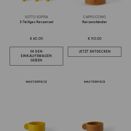
SOTTO SOPRA
CAPPUCCINO
3-Teiliges Kerzenset
Kerzenständer
€ 60.00
€ 110.00
IN DEN
JETZT ENTDECKEN
EINKAUFSWAGEN
GEBEN
MASTERPIECE
MASTERPIECE