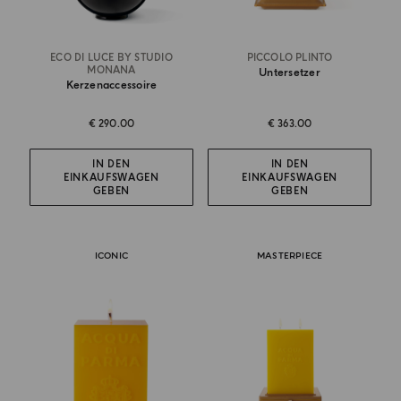
ECO DI LUCE BY STUDIO
PICCOLO PLINTO
MONANA
Untersetzer
Kerzenaccessoire
€ 290.00
€ 363.00
IN DEN
IN DEN
EINKAUFSWAGEN
EINKAUFSWAGEN
GEBEN
GEBEN
ICONIC
MASTERPIECE