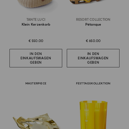
TANTE LUCI
RESORT COLLECTION
Klein Kerzenkorb
Pétanque
€ 550.00
€ 650.00
IN DEN
IN DEN
EINKAUFSWAGEN
EINKAUFSWAGEN
GEBEN
GEBEN
MASTERPIECE
FESTTAGSKOLLEKTION