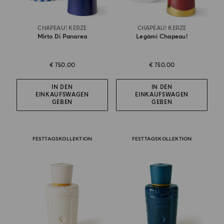
CHAPEAU! KERZE
CHAPEAU! KERZE
Mirto Di Panarea
Legàmi Chapeau!
€ 750.00
€ 750.00
IN DEN
IN DEN
EINKAUFSWAGEN
EINKAUFSWAGEN
GEBEN
GEBEN
FESTTAGSKOLLEKTION
FESTTAGSKOLLEKTION