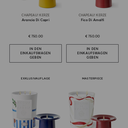
CHAPEAU! KERZE
CHAPEAU! KERZE
Arancia Di Capri
Fico Di Amalfi
€ 750.00
€ 750.00
IN DEN
IN DEN
EINKAUFSWAGEN
EINKAUFSWAGEN
GEBEN
GEBEN
EXKLUSIVAUFLAGE
MASTERPIECE