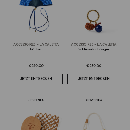
ACCESSOIRES – LA CALETTA
ACCESSOIRES – LA CALETTA
Fächer
Schlüsselanhänger
€ 380.00
€ 260.00
JETZT ENTDECKEN
JETZT ENTDECKEN
JETZT NEU
JETZT NEU