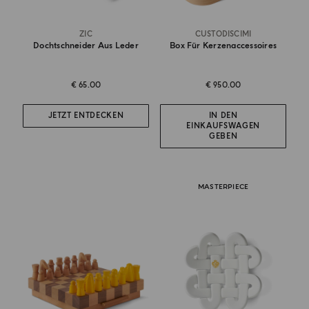
ZIC
CUSTODISCIMI
Dochtschneider Aus Leder
Box Für Kerzenaccessoires
€ 65.00
€ 950.00
JETZT ENTDECKEN
IN DEN
EINKAUFSWAGEN
GEBEN
MASTERPIECE