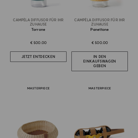
CAMPÈLA DIFFUSOR FÜR IHR
CAMPÈLA DIFFUSOR FÜR IHR
ZUHAUSE
ZUHAUSE
Torrone
Panettone
€ 500.00
€ 500.00
JETZT ENTDECKEN
IN DEN
EINKAUFSWAGEN
GEBEN
MASTERPIECE
MASTERPIECE