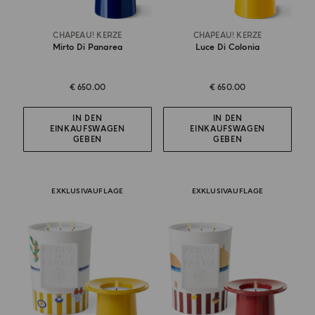
CHAPEAU! KERZE
CHAPEAU! KERZE
Mirto Di Panarea
Luce Di Colonia
€ 650.00
€ 650.00
IN DEN
IN DEN
EINKAUFSWAGEN
EINKAUFSWAGEN
GEBEN
GEBEN
EXKLUSIVAUFLAGE
EXKLUSIVAUFLAGE