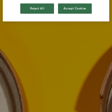
Reject All
Accept Cookies