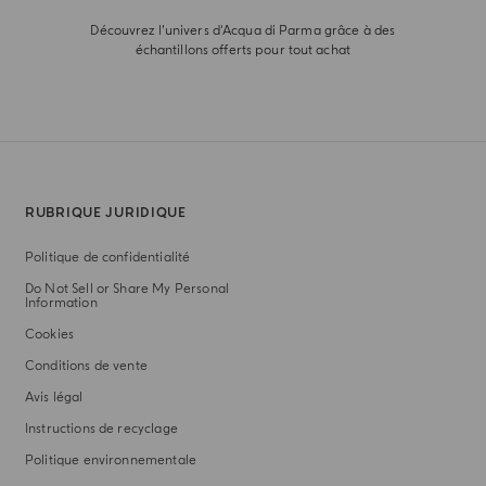
Découvrez l’univers d'Acqua di Parma grâce à des
échantillons offerts pour tout achat
RUBRIQUE JURIDIQUE
Politique de confidentialité
Do Not Sell or Share My Personal
Information
Cookies
Conditions de vente
Avis légal
Instructions de recyclage
Politique environnementale