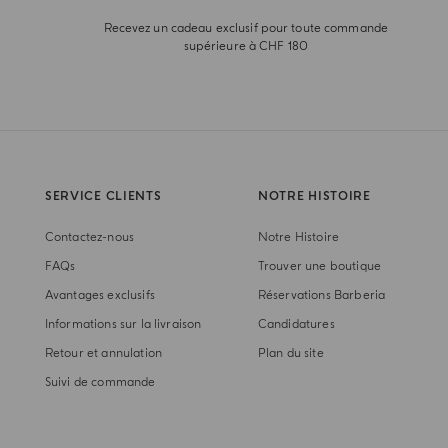
Recevez un cadeau exclusif pour toute commande
supérieure à CHF 180
SERVICE CLIENTS
NOTRE HISTOIRE
Contactez-nous
Notre Histoire
FAQs
Trouver une boutique
Avantages exclusifs
Réservations Barberia
Informations sur la livraison
Candidatures
Retour et annulation
Plan du site
Suivi de commande