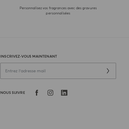
Personnalisez vos fragrances avec des gravures
personnalisées
INSCRIVEZ-VOUS MAINTENANT
NOUS SUIVRE