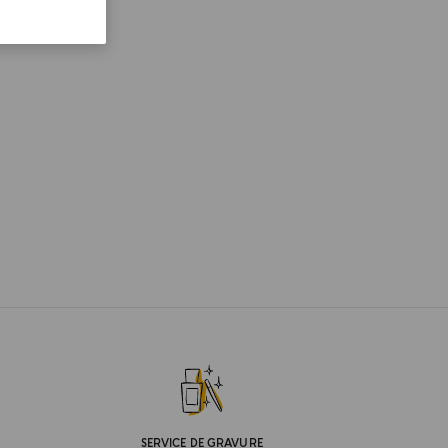
SERVICE DE GRAVURE