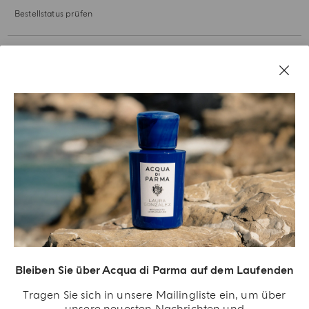
Bestellstatus prüfen
UNSERE GESCHICHTE
RECHTLICHES
Bleiben Sie über Acqua di Parma auf dem Laufenden
Tragen Sie sich in unsere Mailingliste ein, um über