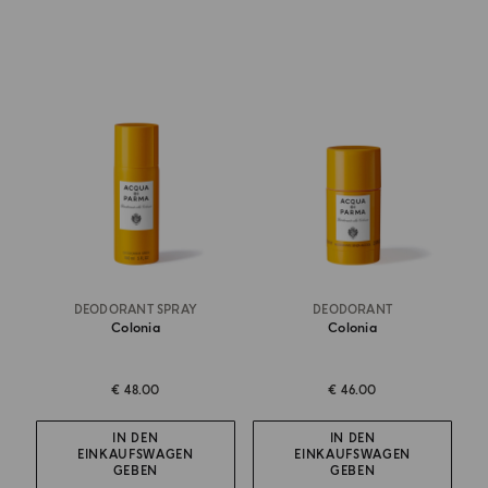
DEODORANT SPRAY
DEODORANT
Colonia
Colonia
€ 48.00
€ 46.00
IN DEN
IN DEN
EINKAUFSWAGEN
EINKAUFSWAGEN
GEBEN
GEBEN