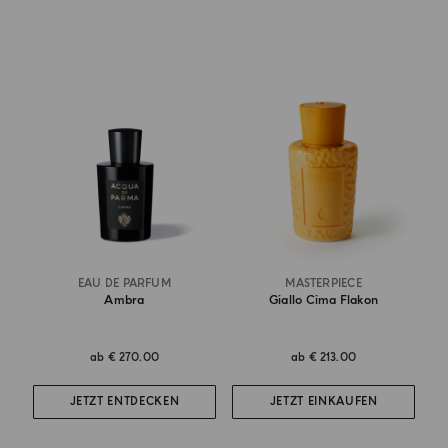
EAU DE PARFUM
MASTERPIECE
Ambra
Giallo Cima Flakon
ab
€ 270.00
ab
€ 213.00
JETZT ENTDECKEN
JETZT EINKAUFEN