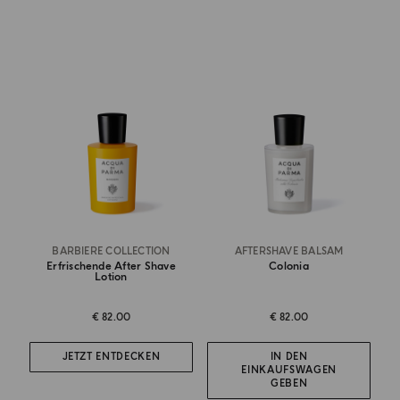
BARBIERE COLLECTION
AFTERSHAVE BALSAM
Erfrischende After Shave
Colonia
Lotion
€ 82.00
€ 82.00
JETZT ENTDECKEN
IN DEN
EINKAUFSWAGEN
GEBEN