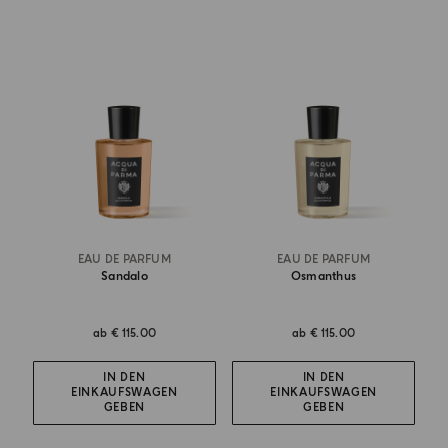
EAU DE PARFUM
EAU DE PARFUM
Sandalo
Osmanthus
ab
€ 115.00
ab
€ 115.00
IN DEN
IN DEN
EINKAUFSWAGEN
EINKAUFSWAGEN
GEBEN
GEBEN