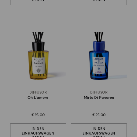
GEBEN
GEBEN
DIFFUSOR
DIFFUSOR
Oh L'amore
Mirto Di Panarea
€ 95.00
€ 95.00
IN DEN
IN DEN
EINKAUFSWAGEN
EINKAUFSWAGEN