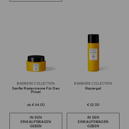
BARBIERE COLLECTION
BARBIERE COLLECTION
Sanfte Rasiercreme Für Den
Rasiergel
Pinsel
ab
€ 64.00
€ 52.00
IN DEN
IN DEN
EINKAUFSWAGEN
EINKAUFSWAGEN
GEBEN
GEBEN