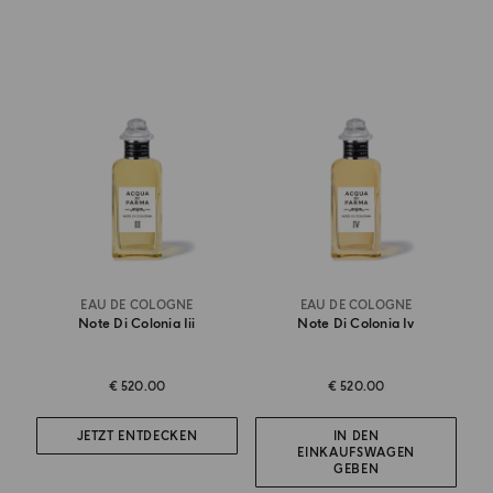
EAU DE COLOGNE
EAU DE COLOGNE
Note Di Colonia Iii
Note Di Colonia Iv
€ 520.00
€ 520.00
JETZT ENTDECKEN
IN DEN
EINKAUFSWAGEN
GEBEN