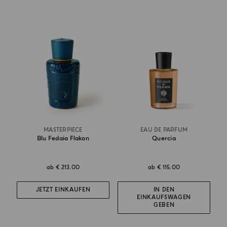
MASTERPIECE
EAU DE PARFUM
Blu Fedaia Flakon
Quercia
ab
€ 213.00
ab
€ 115.00
JETZT EINKAUFEN
IN DEN
EINKAUFSWAGEN
GEBEN