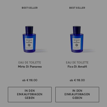
BEST SELLER
BEST SELLER
EAU DE TOILETTE
EAU DE TOILETTE
Mirto Di Panarea
Fico Di Amalfi
ab
€ 118.00
ab
€ 118.00
IN DEN
IN DEN
EINKAUFSWAGEN
EINKAUFSWAGEN
GEBEN
GEBEN