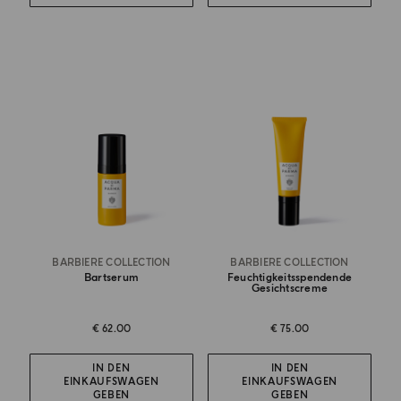
BARBIERE COLLECTION
BARBIERE COLLECTION
Bartserum
Feuchtigkeitsspendende
Gesichtscreme
€ 62.00
€ 75.00
IN DEN
IN DEN
EINKAUFSWAGEN
EINKAUFSWAGEN
GEBEN
GEBEN