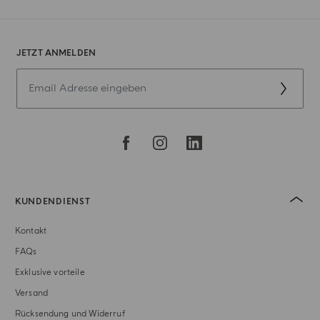
JETZT ANMELDEN
KUNDENDIENST
Kontakt
FAQs
Exklusive vorteile
Versand
Rücksendung und Widerruf