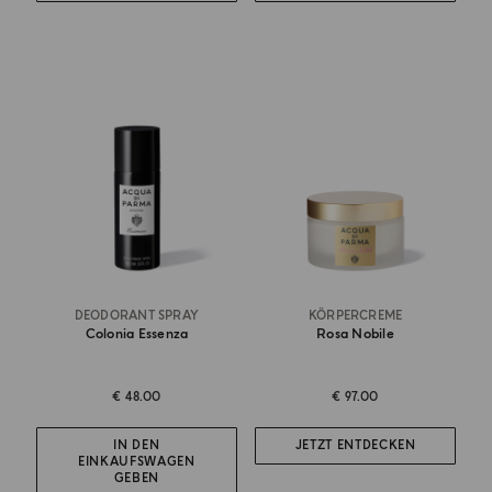
DEODORANT SPRAY
KÖRPERCREME
Colonia Essenza
Rosa Nobile
€ 48.00
€ 97.00
IN DEN
JETZT ENTDECKEN
EINKAUFSWAGEN
GEBEN