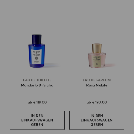
EAU DE TOILETTE
EAU DE PARFUM
Mandorlo Di Sicilia
Rosa Nobile
ab
€ 118.00
ab
€ 190.00
IN DEN
IN DEN
EINKAUFSWAGEN
EINKAUFSWAGEN
GEBEN
GEBEN