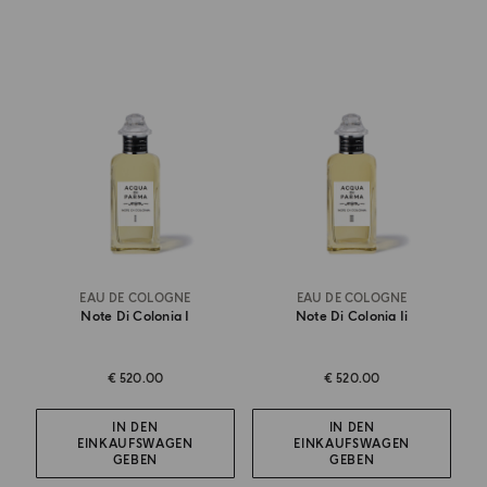
EAU DE COLOGNE
EAU DE COLOGNE
Note Di Colonia I
Note Di Colonia Ii
€ 520.00
€ 520.00
IN DEN
IN DEN
EINKAUFSWAGEN
EINKAUFSWAGEN
GEBEN
GEBEN