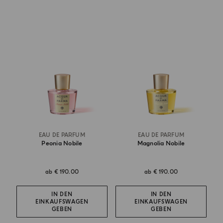
EAU DE PARFUM
EAU DE PARFUM
Peonia Nobile
Magnolia Nobile
ab
€ 190.00
ab
€ 190.00
IN DEN
IN DEN
EINKAUFSWAGEN
EINKAUFSWAGEN
GEBEN
GEBEN