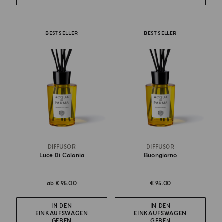
BEST SELLER
BEST SELLER
DIFFUSOR
DIFFUSOR
Luce Di Colonia
Buongiorno
ab
€ 95.00
€ 95.00
IN DEN
IN DEN
EINKAUFSWAGEN
EINKAUFSWAGEN
GEBEN
GEBEN