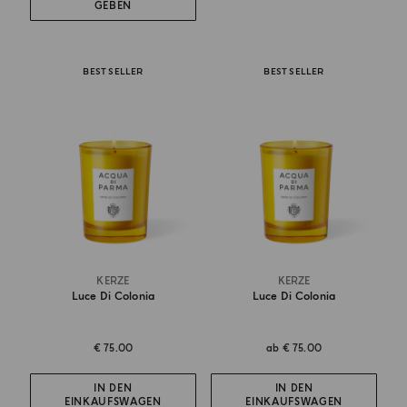
GEBEN
BEST SELLER
BEST SELLER
KERZE
KERZE
Luce Di Colonia
Luce Di Colonia
€ 75.00
ab
€ 75.00
IN DEN
IN DEN
EINKAUFSWAGEN
EINKAUFSWAGEN