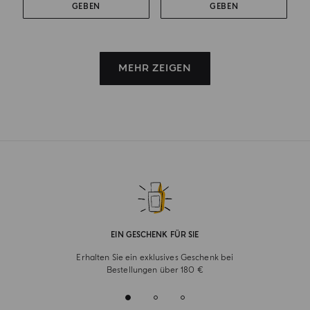
GEBEN
GEBEN
MEHR ZEIGEN
EIN GESCHENK FÜR SIE
Erhalten Sie ein exklusives Geschenk bei
Bestellungen über 180 €