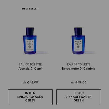
BEST SELLER
EAU DE TOILETTE
EAU DE TOILETTE
Arancia Di Capri
Bergamotto Di Calabria
ab
€ 118.00
ab
€ 118.00
IN DEN
IN DEN
EINKAUFSWAGEN
EINKAUFSWAGEN
GEBEN
GEBEN