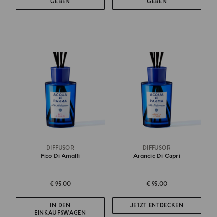
GEBEN
GEBEN
DIFFUSOR
DIFFUSOR
Fico Di Amalfi
Arancia Di Capri
€ 95.00
€ 95.00
IN DEN
JETZT ENTDECKEN
EINKAUFSWAGEN