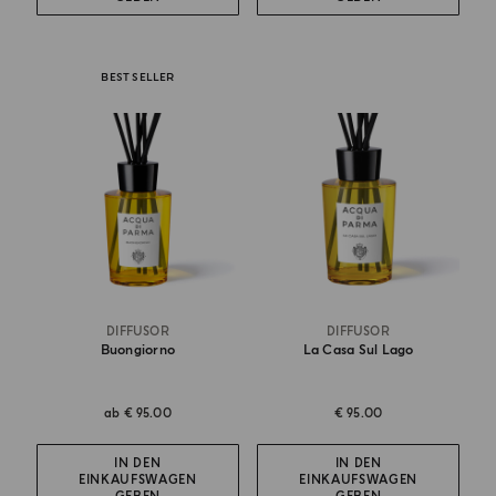
BEST SELLER
DIFFUSOR
DIFFUSOR
Buongiorno
La Casa Sul Lago
ab
€ 95.00
€ 95.00
IN DEN
IN DEN
EINKAUFSWAGEN
EINKAUFSWAGEN