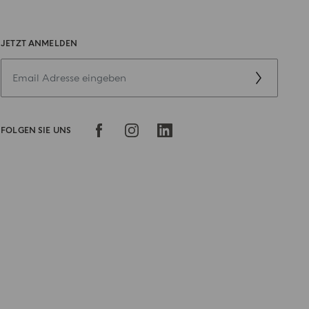
JETZT ANMELDEN
FOLGEN SIE UNS