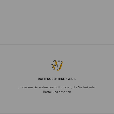
DUFTPROBEN IHRER WAHL
Entdecken Sie kostenlose Duftproben, die Sie bei jeder
Bestellung erhalten