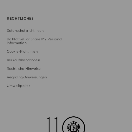
RECHTLICHES
Datenschutzrichtlinien
Do Not Sell or Share My Personal
Information
Cookie-Richtlinien
Verkaufskonditonen
Rechtliche Hinweise
Recycling-Anweisungen
Umweltpolitik