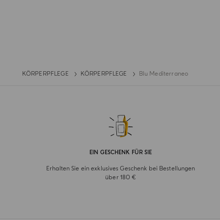
KÖRPERPFLEGE
KÖRPERPFLEGE
Blu Mediterraneo
EIN GESCHENK FÜR SIE
Erhalten Sie ein exklusives Geschenk bei Bestellungen
über 180 €