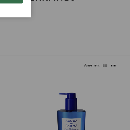
Ansehen