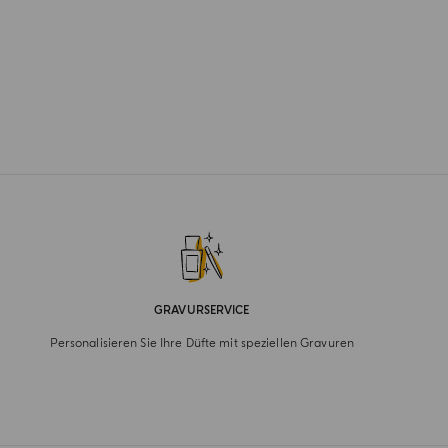
GRAVURSERVICE
Personalisieren Sie Ihre Düfte mit speziellen Gravuren