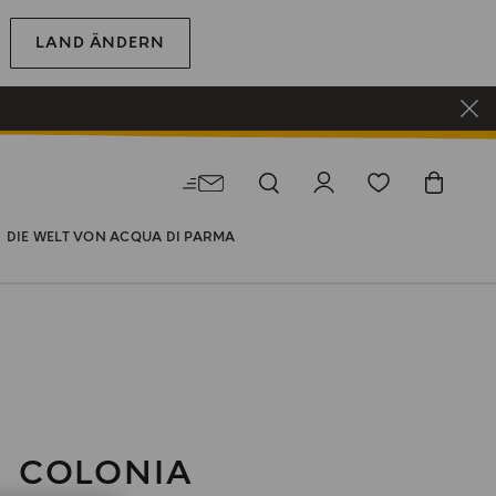
LAND ÄNDERN
DIE WELT VON ACQUA DI PARMA
COLONIA