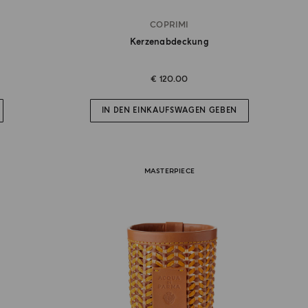
COPRIMI
Kerzenabdeckung
€ 120.00
IN DEN EINKAUFSWAGEN GEBEN
MASTERPIECE