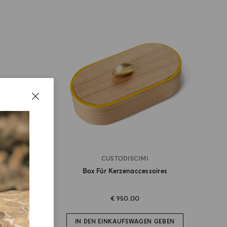
CUSTODISCIMI
 Leder
Box Für Kerzenaccessoires
€ 950.00
IN DEN EINKAUFSWAGEN GEBEN