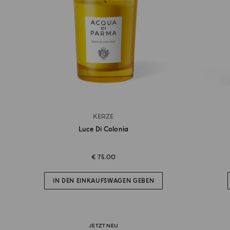
KERZE
Luce Di Colonia
€ 75.00
IN DEN EINKAUFSWAGEN GEBEN
JETZT NEU