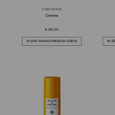
CUBE KERZE
Colonia
€ 145.00
IN DEN EINKAUFSWAGEN GEBEN
IN D