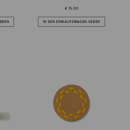
€ 75.00
GEBEN
IN DEN EINKAUFSWAGEN GEBEN