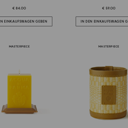
€ 84.00
€ 59.00
EN EINKAUFSWAGEN GEBEN
IN DEN EINKAUFSWAGEN 
MASTERPIECE
MASTERPIECE