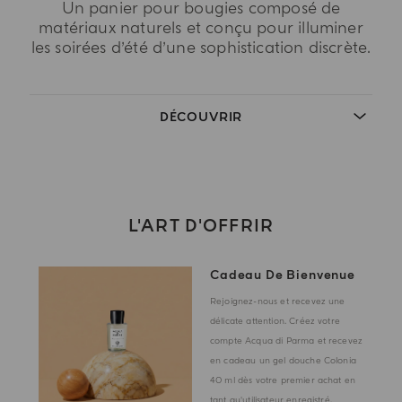
Un panier pour bougies composé de
matériaux naturels et conçu pour illuminer
les soirées d’été d’une sophistication discrète.
DÉCOUVRIR
L'ART D'OFFRIR
Cadeau De Bienvenue
Rejoignez-nous et recevez une
délicate attention. Créez votre
compte Acqua di Parma et recevez
en cadeau un gel douche Colonia
40 ml dès votre premier achat en
tant qu'utilisateur enregistré.