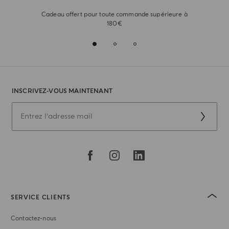
Cadeau offert pour toute commande supérieure à
180€
INSCRIVEZ-VOUS MAINTENANT
SERVICE CLIENTS
Contactez-nous