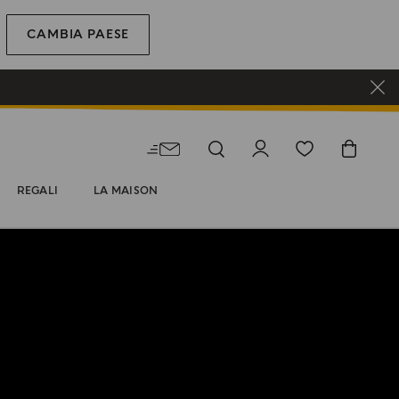
CAMBIA PAESE
REGALI
LA MAISON