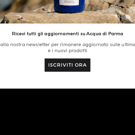
Ricevi tutti gli aggiornamenti su Acqua di Parma
ti alla nostra newsletter per rimanere aggiornato sulle ultim
e i nuovi prodotti
ISCRIVITI ORA