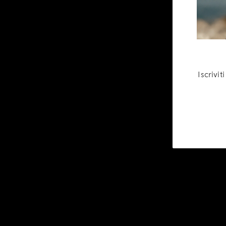
Iscrivi