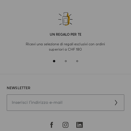
UN REGALO PER TE
Ricevi una selezione di regali esclusivi con ordini
superiori a CHF 180
NEWSLETTER