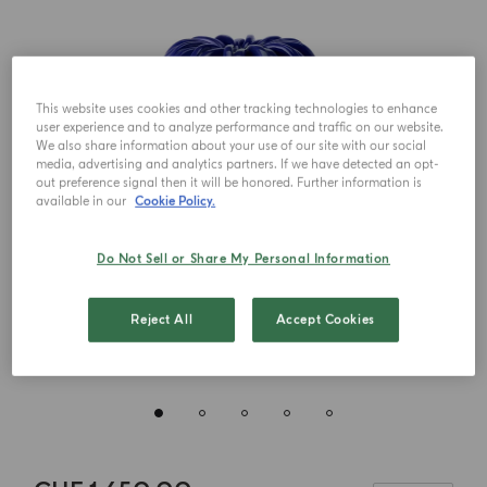
This website uses cookies and other tracking technologies to enhance
user experience and to analyze performance and traffic on our website.
We also share information about your use of our site with our social
media, advertising and analytics partners. If we have detected an opt-
out preference signal then it will be honored. Further information is
available in our
Cookie Policy.
Do Not Sell or Share My Personal Information
Reject All
Accept Cookies