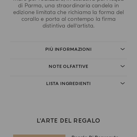
di Parma, una straordinaria candela in
edizione limitata che richiama la forma del
corallo e porta al contempo la firma
distintiva dell’artista.
PIÙ INFORMAZIONI
NOTE OLFATTIVE
LISTA INGREDIENTI
L'ARTE DEL REGALO