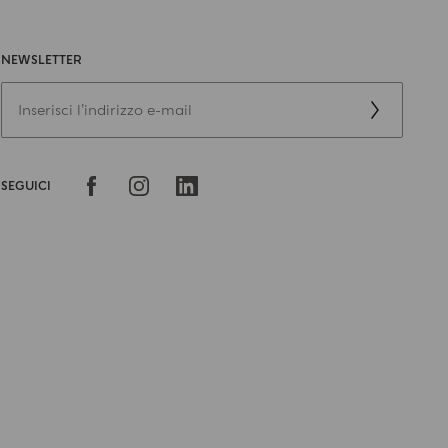
NEWSLETTER
SEGUICI