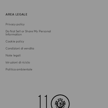
AREA LEGALE
Privacy policy
Do Not Sell or Share My Personal
Information
Cookie policy
Condizioni di vendita
Note legali
Istruzioni di riciclo
Politica ambientale