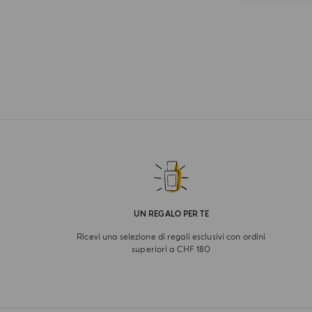
UN REGALO PER TE
Ricevi una selezione di regali esclusivi con ordini
superiori a CHF 180