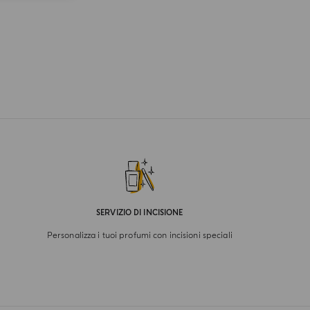
SERVIZIO DI INCISIONE
Personalizza i tuoi profumi con incisioni speciali