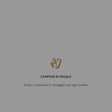
CAMPIONI IN REGALO
Scopri i campioni in omaggio con ogni ordine