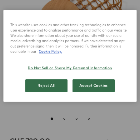
This website uses cookies and other tracking technologies to enhance
user experience and to analyze performance and traffic on our website.
We also share information about your use of our site with our social
media, advertising and analytics partners. If we have detected an opt-
out preference signal then it will be honored. Further information is
available in our
Cookie Policy.
Do Not Sell or Share My Personal Information
Reject All
Accept Cookies