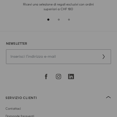
Ricevi una selezione di regali esclusivi con ordini
superiori a CHF 180
NEWSLETTER
SERVIZIO CLIENTI
Contattaci
Domande frequenti