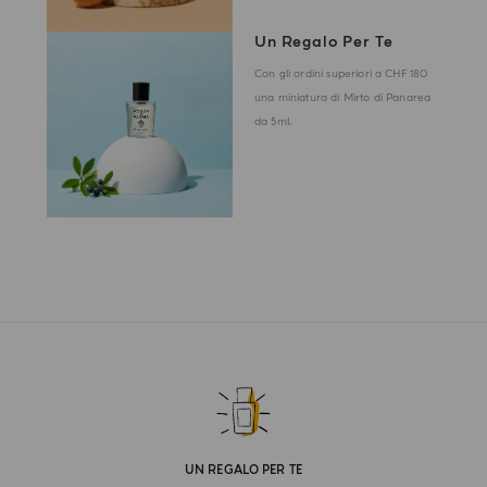
Un Regalo Per Te
Con gli ordini superiori a CHF 180
una miniatura di Mirto di Panarea
da 5ml.
UN REGALO PER TE