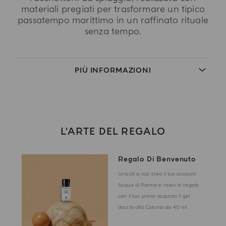
materiali pregiati per trasformare un tipico
passatempo marittimo in un raffinato rituale
senza tempo.
PIÙ INFORMAZIONI
L'ARTE DEL REGALO
Regalo Di Benvenuto
Unisciti a noi: crea il tuo account
Acqua di Parma e ricevi in regalo
con il tuo primo acquisto il gel
doccia alla Colonia da 40 ml