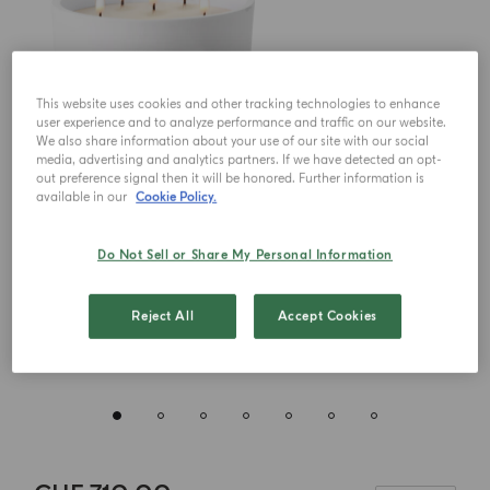
This website uses cookies and other tracking technologies to enhance
user experience and to analyze performance and traffic on our website.
We also share information about your use of our site with our social
media, advertising and analytics partners. If we have detected an opt-
out preference signal then it will be honored. Further information is
available in our
Cookie Policy.
Do Not Sell or Share My Personal Information
Reject All
Accept Cookies