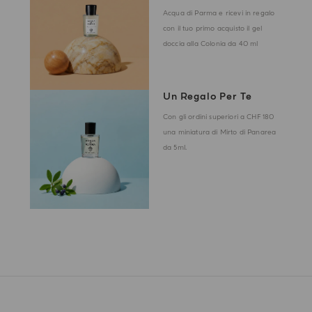
Acqua di Parma e ricevi in regalo
con il tuo primo acquisto il gel
doccia alla Colonia da 40 ml
Un Regalo Per Te
Con gli ordini superiori a CHF 180
una miniatura di Mirto di Panarea
da 5ml.