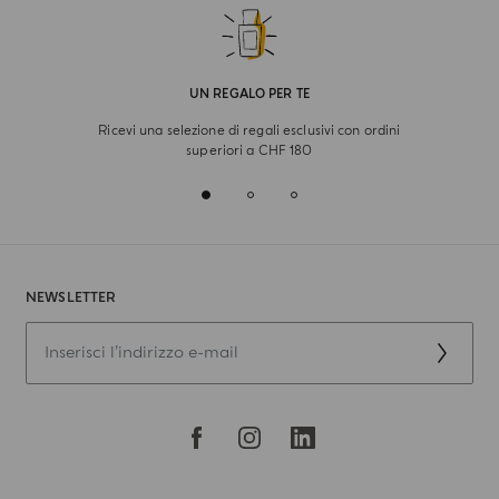
UN REGALO PER TE
Ricevi una selezione di regali esclusivi con ordini
superiori a CHF 180
NEWSLETTER