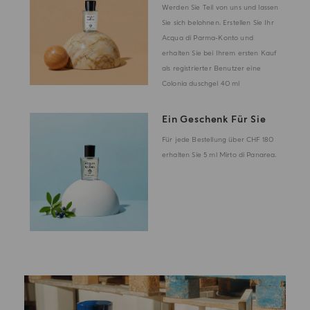
Werden Sie Teil von uns und lassen
Sie sich belohnen. Erstellen Sie Ihr
Acqua di Parma-Konto und
erhalten Sie bei Ihrem ersten Kauf
als registrierter Benutzer eine
Colonia duschgel 40 ml
Ein Geschenk Für Sie
Für jede Bestellung über CHF 180
erhalten Sie 5 ml Mirto di Panarea.