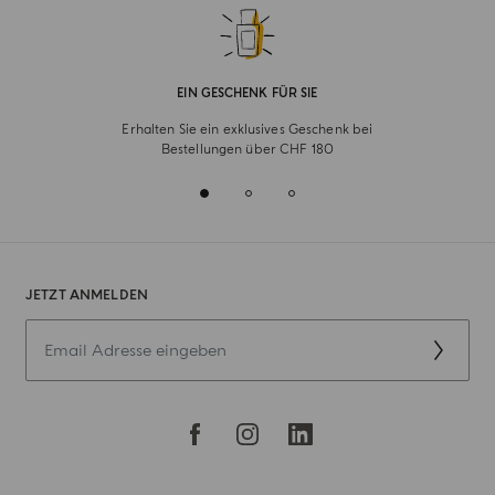
EIN GESCHENK FÜR SIE
Erhalten Sie ein exklusives Geschenk bei
Bestellungen über CHF 180
JETZT ANMELDEN