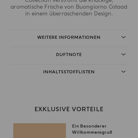
Collection verströmt die knackige,
aromatische Frische von Buongiorno Gstaad
in einem überraschenden Design.
WEITERE INFORMATIONEN
DUFTNOTE
INHALTSSTOFFLISTEN
EXKLUSIVE VORTEILE
Ein Besonderer
Willkommensgruß