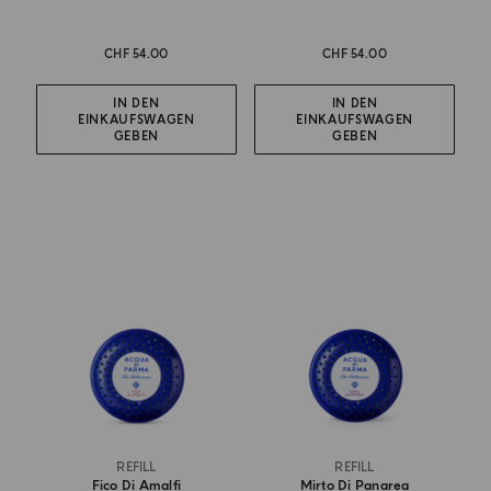
CHF 54.00
CHF 54.00
IN DEN
IN DEN
EINKAUFSWAGEN
EINKAUFSWAGEN
GEBEN
GEBEN
REFILL
REFILL
Fico Di Amalfi
Mirto Di Panarea