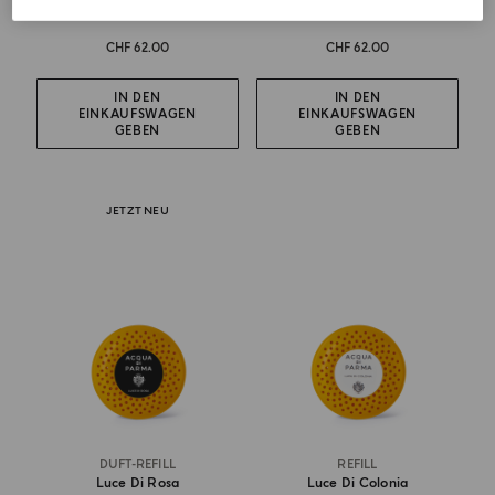
CHF 62.00
CHF 62.00
IN DEN
IN DEN
EINKAUFSWAGEN
EINKAUFSWAGEN
GEBEN
GEBEN
JETZT NEU
DUFT-REFILL
REFILL
Luce Di Rosa
Luce Di Colonia