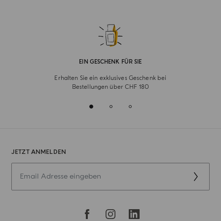
EIN GESCHENK FÜR SIE
Erhalten Sie ein exklusives Geschenk bei
Bestellungen über CHF 180
JETZT ANMELDEN