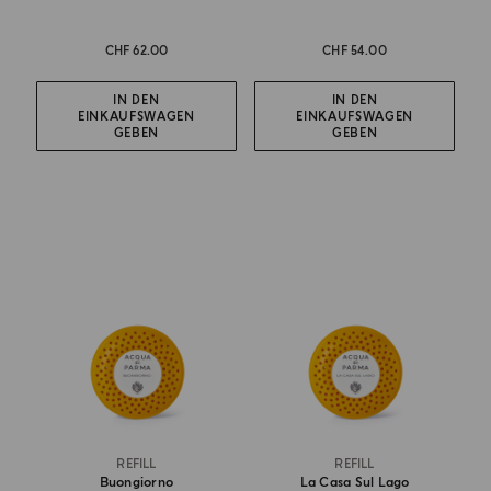
CHF 62.00
CHF 54.00
IN DEN
IN DEN
EINKAUFSWAGEN
EINKAUFSWAGEN
GEBEN
GEBEN
REFILL
REFILL
Buongiorno
La Casa Sul Lago