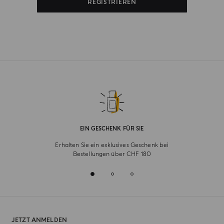
REGISTRIEREN
EIN GESCHENK FÜR SIE
Erhalten Sie ein exklusives Geschenk bei
Bestellungen über CHF 180
JETZT ANMELDEN