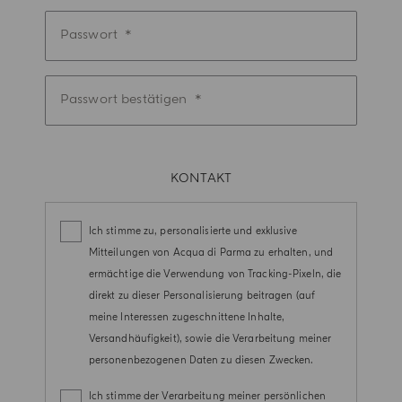
Passwort
Passwort bestätigen
KONTAKT
Ich stimme zu, personalisierte und exklusive
Mitteilungen von Acqua di Parma zu erhalten, und
ermächtige die Verwendung von Tracking-Pixeln, die
direkt zu dieser Personalisierung beitragen (auf
meine Interessen zugeschnittene Inhalte,
Versandhäufigkeit), sowie die Verarbeitung meiner
personenbezogenen Daten zu diesen Zwecken.
Ich stimme der Verarbeitung meiner persönlichen