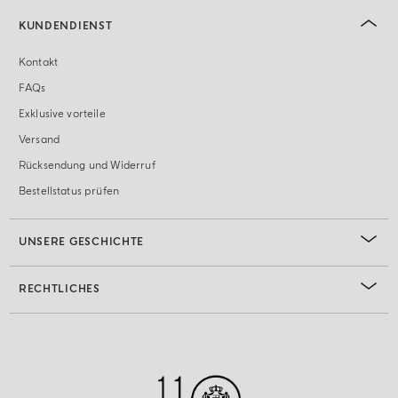
KUNDENDIENST
Kontakt
FAQs
Exklusive vorteile
Versand
Rücksendung und Widerruf
Bestellstatus prüfen
UNSERE GESCHICHTE
RECHTLICHES