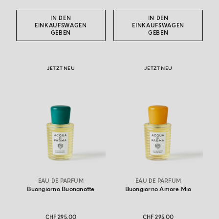
IN DEN
IN DEN
EINKAUFSWAGEN
EINKAUFSWAGEN
GEBEN
GEBEN
JETZT NEU
JETZT NEU
EAU DE PARFUM
EAU DE PARFUM
Buongiorno Buonanotte
Buongiorno Amore Mio
CHF 295.00
CHF 295.00