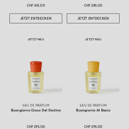
CHF 415.00
CHF 285.00
JETZT ENTDECKEN
JETZT ENTDECKEN
JETZT NEU
JETZT NEU
EAU DE PARFUM
EAU DE PARFUM
Buongiorno Gioco Del Destino
Buongiorno Al Bacio
CHF 295.00
CHF 295.00