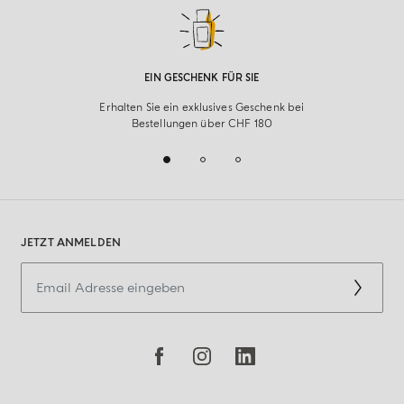
EIN GESCHENK FÜR SIE
Erhalten Sie ein exklusives Geschenk bei
Bestellungen über CHF 180
JETZT ANMELDEN