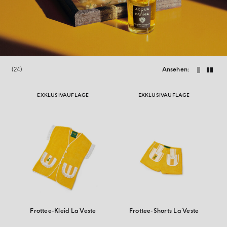
24
Ansehen
EXKLUSIVAUFLAGE
EXKLUSIVAUFLAGE
Frottee-Kleid La Veste
Frottee-Shorts La Veste