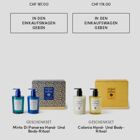
CHF 187.00
CHF 174.00
IN DEN
IN DEN
EINKAUFSWAGEN
EINKAUFSWAGEN
GEBEN
GEBEN
GESCHENKSET
GESCHENKSET
Mirto Di Panarea Hand- Und
Colonia Hand- Und Body-
Body-Ritual
Ritual