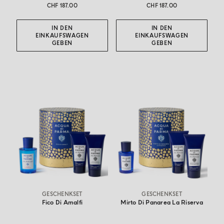
CHF 187.00
CHF 187.00
IN DEN
IN DEN
EINKAUFSWAGEN
EINKAUFSWAGEN
GEBEN
GEBEN
GESCHENKSET
GESCHENKSET
Fico Di Amalfi
Mirto Di Panarea La Riserva