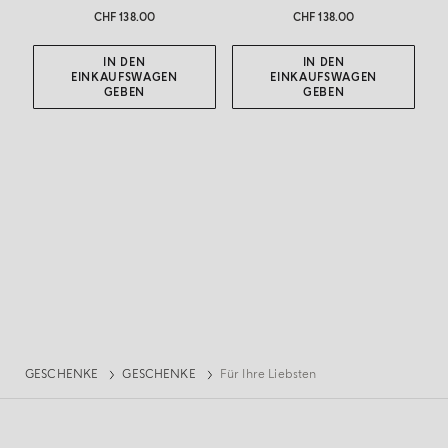
CHF 138.00
CHF 138.00
IN DEN
IN DEN
EINKAUFSWAGEN
EINKAUFSWAGEN
GEBEN
GEBEN
GESCHENKE
GESCHENKE
Für Ihre Liebsten