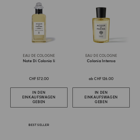
EAU DE COLOGNE
EAU DE COLOGNE
Note Di Colonia Ii
Colonia Intensa
CHF 572.00
ab
CHF 126.00
IN DEN
IN DEN
EINKAUFSWAGEN
EINKAUFSWAGEN
GEBEN
GEBEN
BEST SELLER