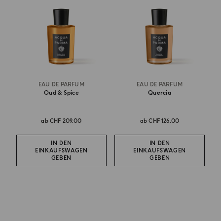
EAU DE PARFUM
EAU DE PARFUM
Oud & Spice
Quercia
ab
CHF 209.00
ab
CHF 126.00
IN DEN
IN DEN
EINKAUFSWAGEN
EINKAUFSWAGEN
GEBEN
GEBEN