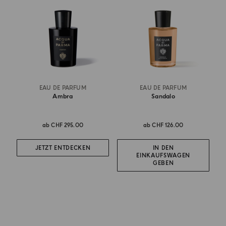
EAU DE PARFUM
EAU DE PARFUM
Ambra
Sandalo
ab
CHF 295.00
ab
CHF 126.00
JETZT ENTDECKEN
IN DEN
EINKAUFSWAGEN
GEBEN