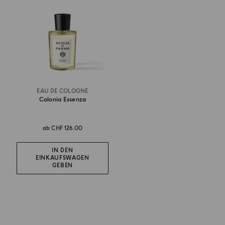
EAU DE COLOGNE
Colonia Essenza
ab
CHF 126.00
IN DEN
EINKAUFSWAGEN
GEBEN