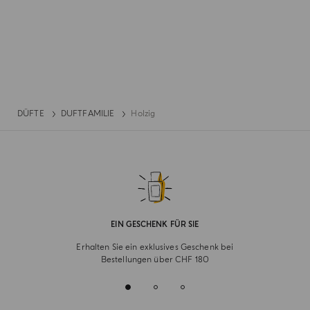
DÜFTE
DUFTFAMILIE
Holzig
EIN GESCHENK FÜR SIE
Erhalten Sie ein exklusives Geschenk bei
Bestellungen über CHF 180