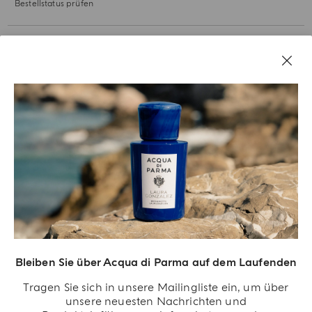
Bestellstatus prüfen
UNSERE GESCHICHTE
RECHTLICHES
Bleiben Sie über Acqua di Parma auf dem Laufenden
Tragen Sie sich in unsere Mailingliste ein, um über
unsere neuesten Nachrichten und