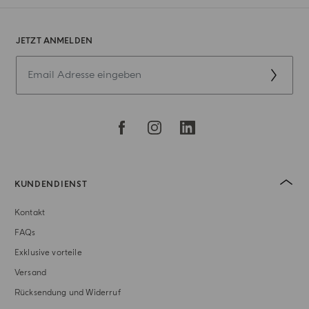
JETZT ANMELDEN
KUNDENDIENST
Kontakt
FAQs
Exklusive vorteile
Versand
Rücksendung und Widerruf