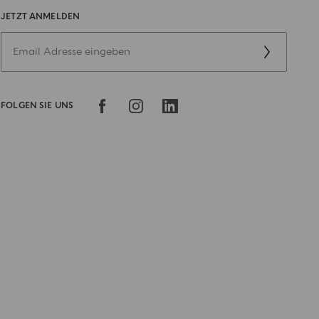
JETZT ANMELDEN
FOLGEN SIE UNS