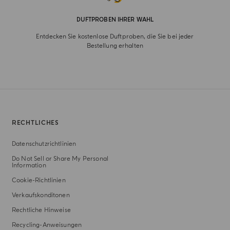
DUFTPROBEN IHRER WAHL
Entdecken Sie kostenlose Duftproben, die Sie bei jeder
Bestellung erhalten
RECHTLICHES
Datenschutzrichtlinien
Do Not Sell or Share My Personal
Information
Cookie-Richtlinien
Verkaufskonditonen
Rechtliche Hinweise
Recycling-Anweisungen