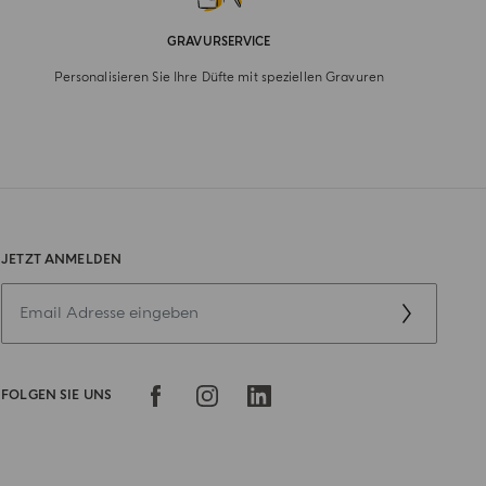
GRAVURSERVICE
Personalisieren Sie Ihre Düfte mit speziellen Gravuren
JETZT ANMELDEN
FOLGEN SIE UNS