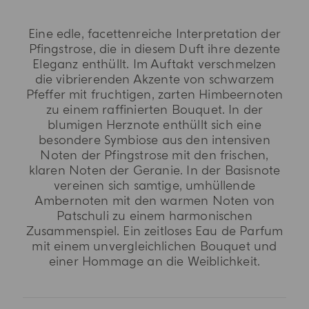
Eine edle, facettenreiche Interpretation der
Pfingstrose, die in diesem Duft ihre dezente
Eleganz enthüllt. Im Auftakt verschmelzen
die vibrierenden Akzente von schwarzem
Pfeffer mit fruchtigen, zarten Himbeernoten
zu einem raffinierten Bouquet. In der
blumigen Herznote enthüllt sich eine
besondere Symbiose aus den intensiven
Noten der Pfingstrose mit den frischen,
klaren Noten der Geranie. In der Basisnote
vereinen sich samtige, umhüllende
Ambernoten mit den warmen Noten von
Patschuli zu einem harmonischen
Zusammenspiel. Ein zeitloses Eau de Parfum
mit einem unvergleichlichen Bouquet und
einer Hommage an die Weiblichkeit.