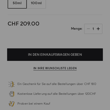
50ml
100ml
CHF 209.00
1
Menge
.
IN DEN EINKAUFSWAGEN GEBEN
IN IHRE WUNSCHLISTE LEGEN
Ein Geschenk für Sie auf alle Bestellungen über CHF 180
Kostenlose Lieferung auf alle Bestellungen über 120CHF
Proben bei einem Kauf