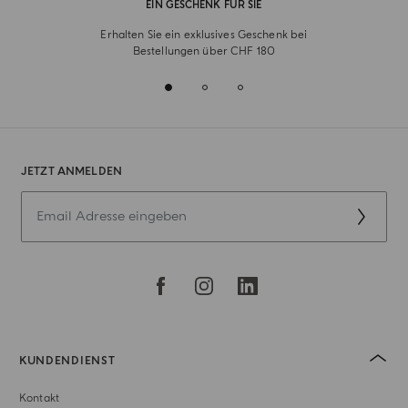
EIN GESCHENK FÜR SIE
Erhalten Sie ein exklusives Geschenk bei
Bestellungen über CHF 180
JETZT ANMELDEN
KUNDENDIENST
Kontakt