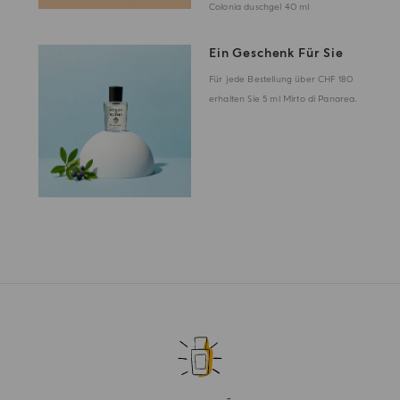
Colonia duschgel 40 ml
Ein Geschenk Für Sie
Für jede Bestellung über CHF 180
erhalten Sie 5 ml Mirto di Panarea.