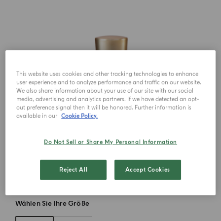
This website uses cookies and other tracking technologies to enhance
user experience and to analyze performance and traffic on our website.
We also share information about your use of our site with our social
media, advertising and analytics partners. If we have detected an opt-
out preference signal then it will be honored. Further information is
available in our
Cookie Policy.
Do Not Sell or Share My Personal Information
Reject All
Accept Cookies
Wählen Sie Ihre Größe