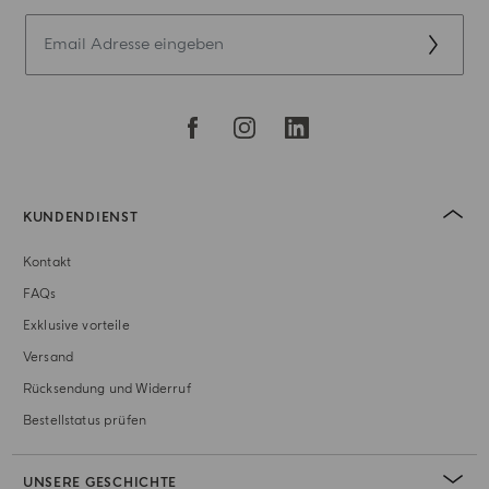
KUNDENDIENST
Kontakt
FAQs
Exklusive vorteile
Versand
Rücksendung und Widerruf
Bestellstatus prüfen
UNSERE GESCHICHTE