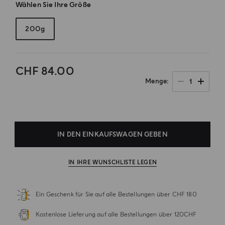
Wählen Sie Ihre Größe
200g
CHF 84.00
1
Menge
.
IN DEN EINKAUFSWAGEN GEBEN
IN IHRE WUNSCHLISTE LEGEN
Ein Geschenk für Sie auf alle Bestellungen über CHF 180
Kostenlose Lieferung auf alle Bestellungen über 120CHF