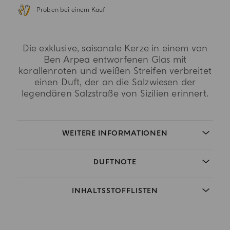
Proben bei einem Kauf
Die exklusive, saisonale Kerze in einem von
Ben Arpea entworfenen Glas mit
korallenroten und weißen Streifen verbreitet
einen Duft, der an die Salzwiesen der
legendären Salzstraße von Sizilien erinnert.
WEITERE INFORMATIONEN
DUFTNOTE
INHALTSSTOFFLISTEN