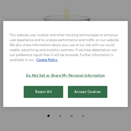
This website uses cookies and other tracking technologies to enhance
user experience and to analyze performance and traffic on our website.
We also share information about your use of our site with our social
media, advertising and analytics partners. If we have detected an opt-
out preference signal then it will be honored. Further information is
available in our
Cookie Policy.
Do Not Sell or Share My Personal Information
Reject All
Accept Cookies