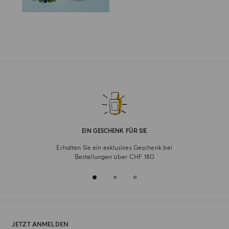
EIN GESCHENK FÜR SIE
Erhalten Sie ein exklusives Geschenk bei
Bestellungen über CHF 180
JETZT ANMELDEN