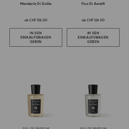
Mandorlo Di Sicilia
Fico Di Amalfi
ab
CHF 126.00
ab
CHF 126.00
IN DEN
IN DEN
EINKAUFSWAGEN
EINKAUFSWAGEN
GEBEN
GEBEN
EAU DE PARFUM
EAU DE PARFUM