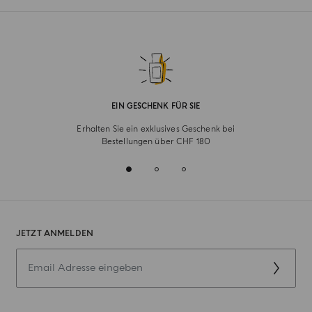
EIN GESCHENK FÜR SIE
Erhalten Sie ein exklusives Geschenk bei
Bestellungen über CHF 180
JETZT ANMELDEN