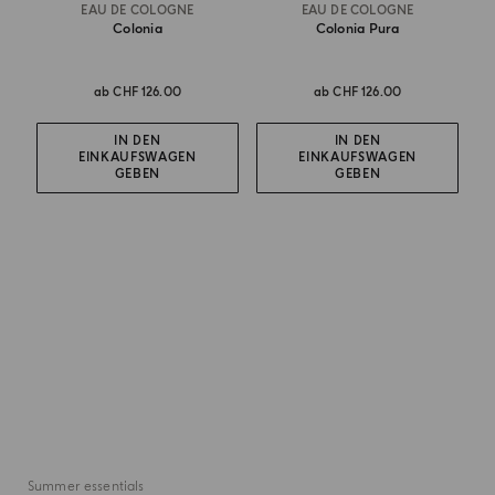
EAU DE COLOGNE
EAU DE COLOGNE
Colonia
Colonia Pura
ab
CHF 126.00
ab
CHF 126.00
IN DEN
IN DEN
EINKAUFSWAGEN
EINKAUFSWAGEN
GEBEN
GEBEN
Summer essentials