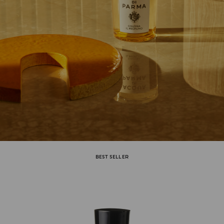
BEST SELLER