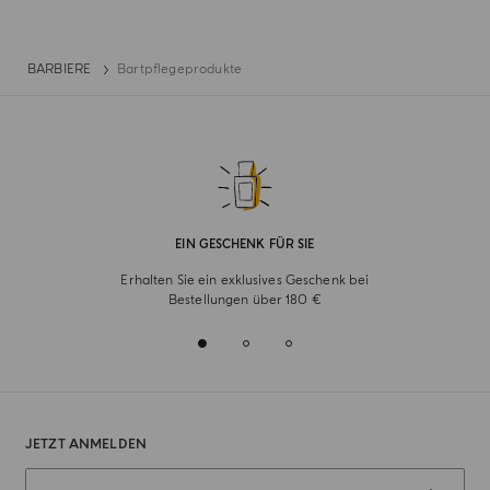
BARBIERE
Bartpflegeprodukte
EIN GESCHENK FÜR SIE
Erhalten Sie ein exklusives Geschenk bei
Bestellungen über 180 €
JETZT ANMELDEN