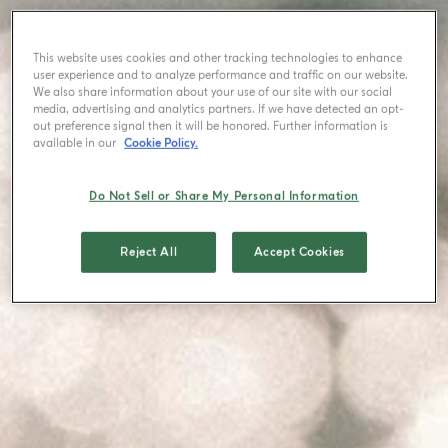
This website uses cookies and other tracking technologies to enhance
user experience and to analyze performance and traffic on our website.
We also share information about your use of our site with our social
media, advertising and analytics partners. If we have detected an opt-
out preference signal then it will be honored. Further information is
available in our
Cookie Policy.
Do Not Sell or Share My Personal Information
Reject All
Accept Cookies