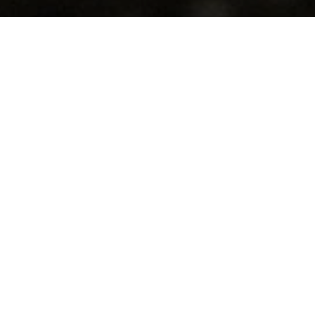
UNSERE SOMMERFAVORITEN