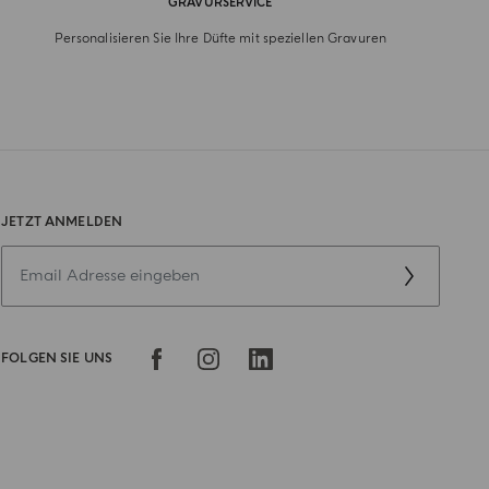
GRAVURSERVICE
Personalisieren Sie Ihre Düfte mit speziellen Gravuren
JETZT ANMELDEN
FOLGEN SIE UNS