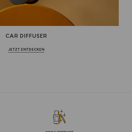
CAR DIFFUSER
JETZT ENTDECKEN