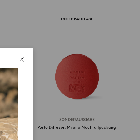
EXKLUSIVAUFLAGE
SONDERAUSGABE
rati
Auto Diffusor: Milano Nachfüllpackung