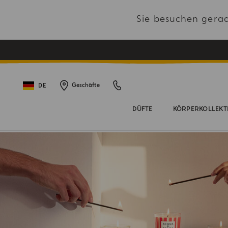
Sie besuchen gera
DE
Geschäfte
DÜFTE
KÖRPERKOLLEKT