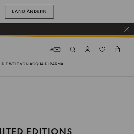
LAND ÄNDERN
DIE WELT VON ACQUA DI PARMA
MITED EDITIONS