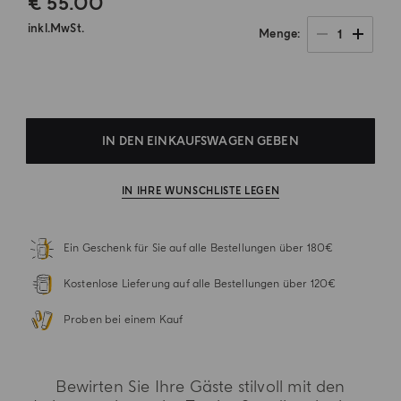
€ 55.00
inkl.MwSt.
1
Menge
.
IN DEN EINKAUFSWAGEN GEBEN
IN IHRE WUNSCHLISTE LEGEN
Ein Geschenk für Sie auf alle Bestellungen über 180€
Kostenlose Lieferung auf alle Bestellungen über 120€
Proben bei einem Kauf
Bewirten Sie Ihre Gäste stilvoll mit den