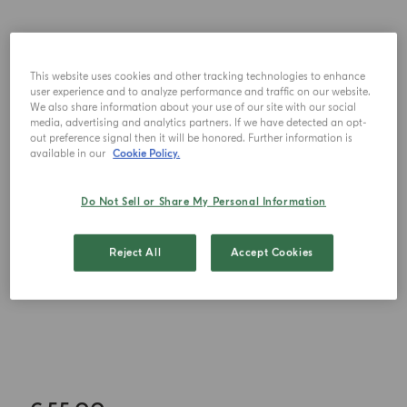
This website uses cookies and other tracking technologies to enhance
user experience and to analyze performance and traffic on our website.
We also share information about your use of our site with our social
media, advertising and analytics partners. If we have detected an opt-
out preference signal then it will be honored. Further information is
available in our
Cookie Policy.
Do Not Sell or Share My Personal Information
Reject All
Accept Cookies