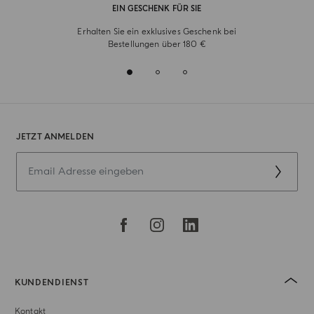
EIN GESCHENK FÜR SIE
Erhalten Sie ein exklusives Geschenk bei
Bestellungen über 180 €
JETZT ANMELDEN
KUNDENDIENST
Kontakt