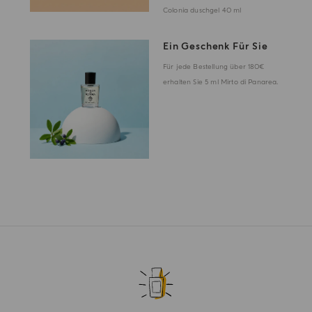
Colonia duschgel 40 ml
Ein Geschenk Für Sie
Für jede Bestellung über 180€
erhalten Sie 5 ml Mirto di Panarea.