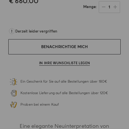
€ 660.00
1
Menge
.
Derzeit leider vergriffen
BENACHRICHTIGE MICH
IN IHRE WUNSCHLISTE LEGEN
Ein Geschenk für Sie auf alle Bestellungen über 180€
Kostenlose Lieferung auf alle Bestellungen über 120€
Proben bei einem Kauf
Eine elegante Neuinterpretation von