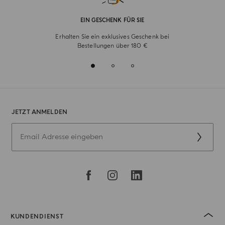
EIN GESCHENK FÜR SIE
Erhalten Sie ein exklusives Geschenk bei
Bestellungen über 180 €
JETZT ANMELDEN
KUNDENDIENST