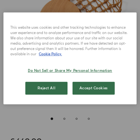
This website uses cookies and other tracking technologies to enhance
user experience and to analyze performance and traffic on our website.
We also share information about your use of our site with our social
media, advertising and analytics partners. If we have detected an opt-
out preference signal then it will be honored. Further information is
available in our
Cookie Policy.
Do Not Sell or Share My Personal Information
Reject All
Accept Cookies