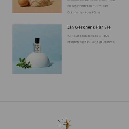
als registrierter Benutzer eine
Colonia duschgel 40 ml
Ein Geschenk Für Sie
Für jede Bestellung über 180€
erhalten Sie 5 ml Mirto di Panarea.