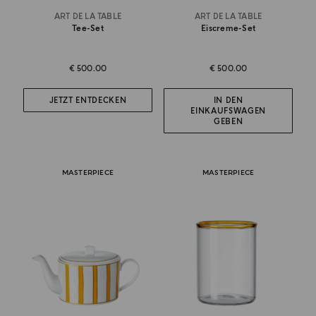
ART DE LA TABLE
ART DE LA TABLE
Tee-Set
Eiscreme-Set
€ 500.00
€ 500.00
JETZT ENTDECKEN
IN DEN
EINKAUFSWAGEN
GEBEN
MASTERPIECE
MASTERPIECE