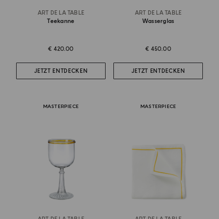
ART DE LA TABLE
ART DE LA TABLE
Teekanne
Wasserglas
€ 420.00
€ 450.00
JETZT ENTDECKEN
JETZT ENTDECKEN
MASTERPIECE
MASTERPIECE