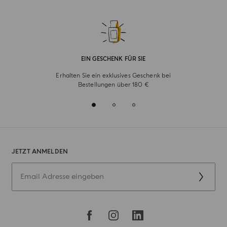
EIN GESCHENK FÜR SIE
Erhalten Sie ein exklusives Geschenk bei
Bestellungen über 180 €
JETZT ANMELDEN