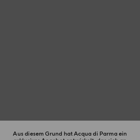
Aus diesem Grund hat Acqua di Parma ein